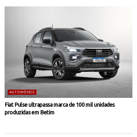
AUTOMÓVEIS
Fiat Pulse ultrapassa marca de 100 mil unidades
produzidas em Betim