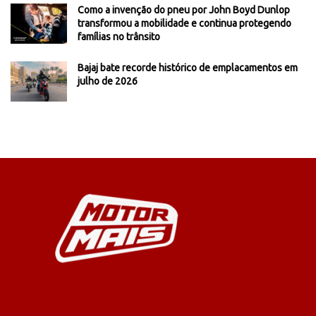
Como a invenção do pneu por John Boyd Dunlop
transformou a mobilidade e continua protegendo
famílias no trânsito
Bajaj bate recorde histórico de emplacamentos em
julho de 2026