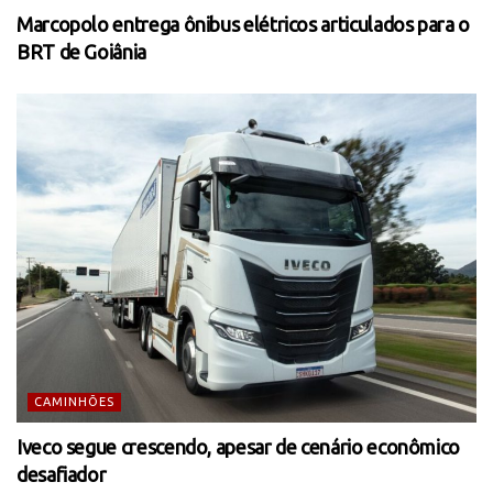
Marcopolo entrega ônibus elétricos articulados para o
BRT de Goiânia
CAMINHÕES
Iveco segue crescendo, apesar de cenário econômico
desafiador