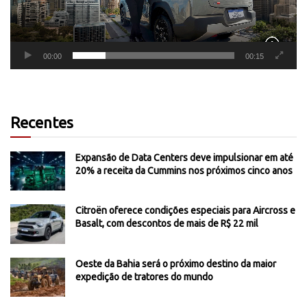
00:00
00:15
Recentes
Expansão de Data Centers deve impulsionar em até
20% a receita da Cummins nos próximos cinco anos
Citroën oferece condições especiais para Aircross e
Basalt, com descontos de mais de R$ 22 mil
Oeste da Bahia será o próximo destino da maior
expedição de tratores do mundo