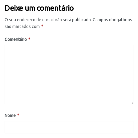
Deixe um comentário
O seu endereço de e-mail não será publicado.
Campos obrigatórios
*
são marcados com
*
Comentário
*
Nome