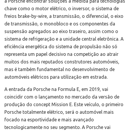
à Porsche encontrar soluções à medida para tecnologias
chave como o motor elétrico, o inversor, o sistema de
freios brake-by-wire, a transmissão, o diferencial, o eixo
de transmissão, o monobloco e os componentes da
suspensão agregados ao eixo traseiro, assim como o
sistema de refrigeração e a unidade central eletrônica. A
eficiência energética do sistema de propulsão não só
representa um papel decisivo na competição ao atrair
muitos dos mais reputados construtores automóveis,
mas é também fundamental no desenvolvimento de
automóveis elétricos para utilização em estrada.
A entrada da Porsche na Formula E, em 2019, vai
coincidir com o lançamento no mercado da versão de
produção do concept Mission E. Este veículo, o primeiro
Porsche totalmente elétrico, será o automóvel mais
focado na esportividade e mais avançado
tecnologicamente no seu segmento. A Porsche vai