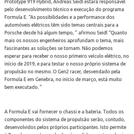
Prototype 919 Hybrid, Andreas Seidl estará responsável
pelo desenvolvimento técnico e execução do programa
Formula E. “As possibilidades e a performance dos
automóveis elétricos têm sido temas centrais para a
Porsche desde há algum tempo, ” afirmou Seidl “Quanto
mais os nossos engenheiros aprofundam o tema, mais
fascinantes as soluções se tornam. Não podemos
esperar para receber o nosso primeiro veículo elétrico, no
início de 2019, e para testar o nosso próprio sistema de
propulsão no mesmo. O Gen2 racer, desvendado pela
Formula E em Genebra, no início de março, está muito
bem executado. ”
A Formula E vai fornecer o chassi e a bateria. Todos os
componentes do sistema de propulsão serão, contudo,
desenvolvidos pelos próprios participantes. Isto permite