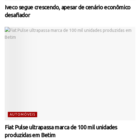
Iveco segue crescendo, apesar de cenário econômico
desafiador
AUTOMÓVEIS
Fiat Pulse ultrapassa marca de 100 mil unidades
produzidas em Betim