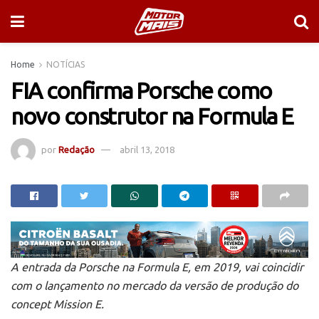
Home
NOTÍCIAS
FIA confirma Porsche como
novo construtor na Formula E
por
Redação
abril 13, 2018
A entrada da Porsche na Formula E, em 2019, vai coincidir
com o lançamento no mercado da versão de produção do
concept Mission E.