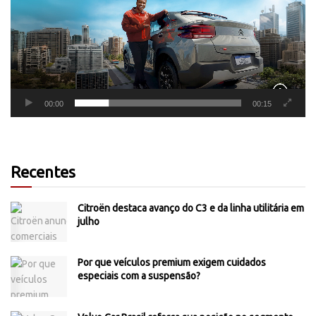
00:00
00:15
Recentes
Citroën destaca avanço do C3 e da linha utilitária em
julho
Por que veículos premium exigem cuidados
especiais com a suspensão?