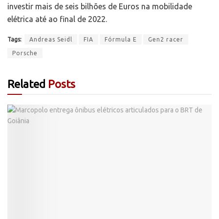
investir mais de seis bilhões de Euros na mobilidade
elétrica até ao final de 2022.
Tags:
Andreas Seidl
FIA
Fórmula E
Gen2 racer
Porsche
Related
Posts