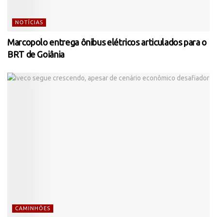
NOTÍCIAS
Marcopolo entrega ônibus elétricos articulados para o
BRT de Goiânia
CAMINHÕES