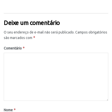
Deixe um comentário
O seu endereço de e-mail não será publicado.
Campos obrigatórios
*
são marcados com
*
Comentário
*
Nome