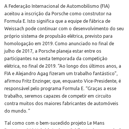
A Federação Internacional de Automobilismo (FIA)
aceitou a inscrição da Porsche como construtor na
Formula E. Isto significa que a equipe de fábrica de
Weissach pode continuar com o desenvolvimento do seu
próprio sistema de propulsão elétrica, previsto para
homologação em 2019. Como anunciado no final de
julho de 2017, a Porsche planeja estar entre os
participantes na sexta temporada da competição
elétrica, no final de 2019. “Ao longo dos últimos anos, a
FIA e Alejandro Agag fizeram um trabalho fantástico”,
afirmou Fritz Enzinger, que, enquanto Vice-Presidente, é
responsável pelo programa Formula E. “Graças a esse
trabalho, seremos capazes de competir em circuito
contra muitos dos maiores fabricantes de automóveis
do mundo. ”
Tal como com o bem-sucedido projeto Le Mans