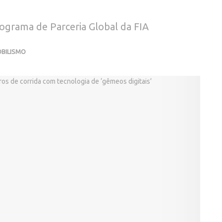
rograma de Parceria Global da FIA
BILISMO