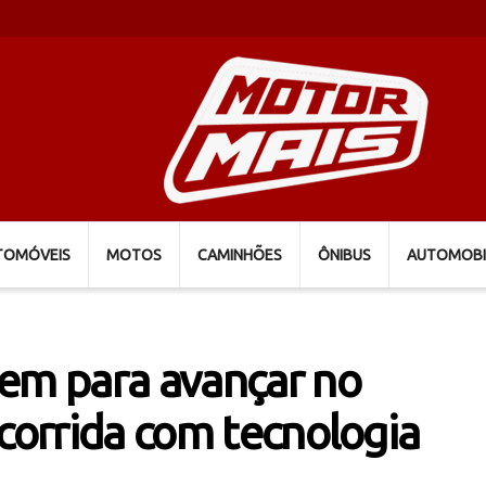
TOMÓVEIS
MOTOS
CAMINHÕES
ÔNIBUS
AUTOMOBI
nem para avançar no
 corrida com tecnologia