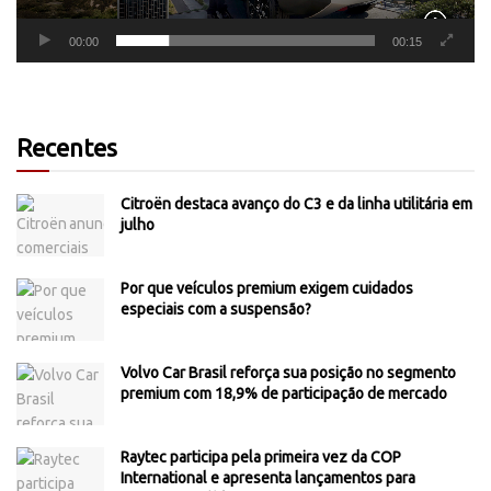
00:00
00:15
Recentes
Citroën destaca avanço do C3 e da linha utilitária em
julho
Por que veículos premium exigem cuidados
especiais com a suspensão?
Volvo Car Brasil reforça sua posição no segmento
premium com 18,9% de participação de mercado
Raytec participa pela primeira vez da COP
International e apresenta lançamentos para