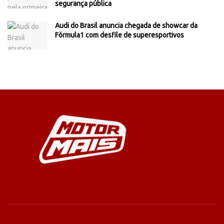
segurança pública
Audi do Brasil anuncia chegada de showcar da
Fórmula1 com desfile de superesportivos