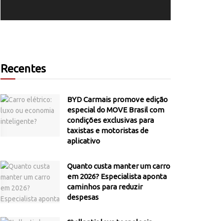
Recentes
BYD Carmais promove edição
especial do MOVE Brasil com
condições exclusivas para
taxistas e motoristas de
aplicativo
Quanto custa manter um carro
em 2026? Especialista aponta
caminhos para reduzir
despesas