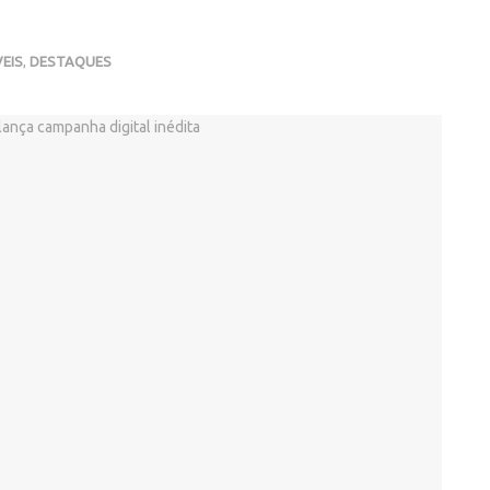
EIS
,
DESTAQUES