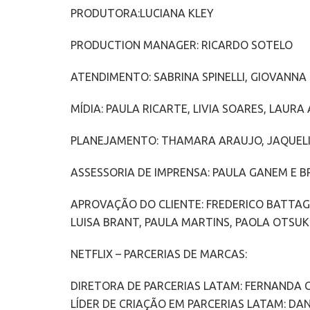
PRODUTORA:LUCIANA KLEY
PRODUCTION MANAGER: RICARDO SOTELO
ATENDIMENTO: SABRINA SPINELLI, GIOVANNA
MÍDIA: PAULA RICARTE, LIVIA SOARES, LAUR
PLANEJAMENTO: THAMARA ARAUJO, JAQUELIN
ASSESSORIA DE IMPRENSA: PAULA GANEM E 
APROVAÇÃO DO CLIENTE: FREDERICO BATTAG
LUISA BRANT, PAULA MARTINS, PAOLA OTSU
NETFLIX – PARCERIAS DE MARCAS:
DIRETORA DE PARCERIAS LATAM: FERNANDA
LÍDER DE CRIAÇÃO EM PARCERIAS LATAM: D