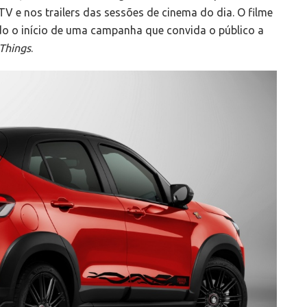
TV e nos trailers das sessões de cinema do dia. O filme
do o início de uma campanha que convida o público a
Things
.