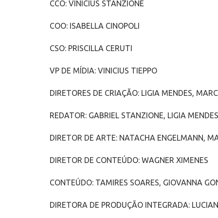
CCO: VINICIUS STANZIONE
COO: ISABELLA CINOPOLI
CSO: PRISCILLA CERUTI
VP DE MÍDIA: VINICIUS TIEPPO
DIRETORES DE CRIAÇÃO: LIGIA MENDES, MA
REDATOR: GABRIEL STANZIONE, LIGIA MENDE
DIRETOR DE ARTE: NATACHA ENGELMANN, 
DIRETOR DE CONTEÚDO: WAGNER XIMENES
CONTEÚDO: TAMIRES SOARES, GIOVANNA GO
DIRETORA DE PRODUÇÃO INTEGRADA: LUCIAN