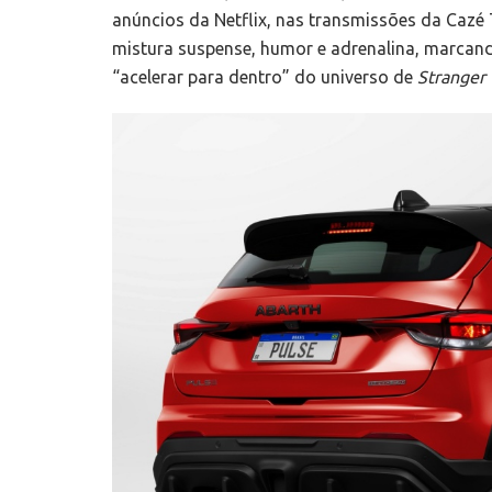
anúncios da Netflix, nas transmissões da Cazé 
mistura suspense, humor e adrenalina, marcan
“acelerar para dentro” do universo de
Stranger 