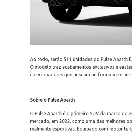
Ao todo, serão 511 unidades do Pulse Abarth Ed
O modelo traz acabamentos exclusivos e easter 
colecionadores que buscam performance e pers
Sobre o Pulse Abarth
O Pulse Abarth é o primeiro SUV da marca do 
mercado, em 2022, como uma das melhores opçõe
realmente esportivas. Equipado com motor turb