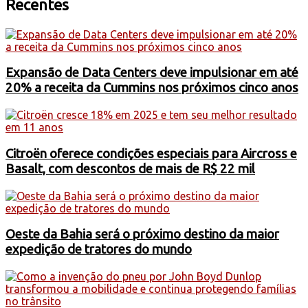
Recentes
Expansão de Data Centers deve impulsionar em até
20% a receita da Cummins nos próximos cinco anos
Citroën oferece condições especiais para Aircross e
Basalt, com descontos de mais de R$ 22 mil
Oeste da Bahia será o próximo destino da maior
expedição de tratores do mundo