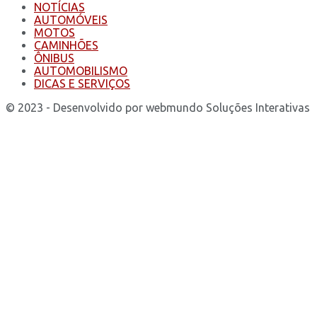
NOTÍCIAS
AUTOMÓVEIS
MOTOS
CAMINHÕES
ÔNIBUS
AUTOMOBILISMO
DICAS E SERVIÇOS
© 2023 - Desenvolvido por webmundo Soluções Interativas