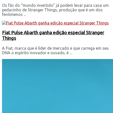
Os fãs do “mundo invertido” já podem levar para casa um
pedacinho de Stranger Things, produção que é um dos
fenômenos ...
Fiat Pulse Abarth ganha edição especial Stranger
Things
A Fiat, marca que é líder de mercado e que carrega em seu
DNA o espírito inovador e ousado, é ...