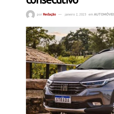
por
Redação
janeiro 2, 2023
em
AUTOMÓVEI