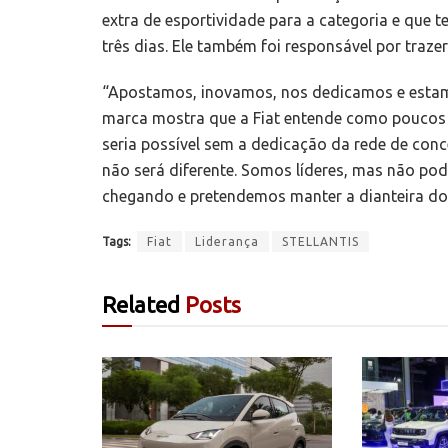
extra de esportividade para a categoria e que
três dias. Ele também foi responsável por traze
“Apostamos, inovamos, nos dedicamos e estam
marca mostra que a Fiat entende como poucos 
seria possível sem a dedicação da rede de conce
não será diferente. Somos líderes, mas não 
chegando e pretendemos manter a dianteira do 
Tags:
Fiat
Liderança
STELLANTIS
Related
Posts