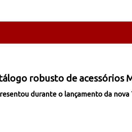
atálogo robusto de acessórios
presentou durante o lançamento da nova