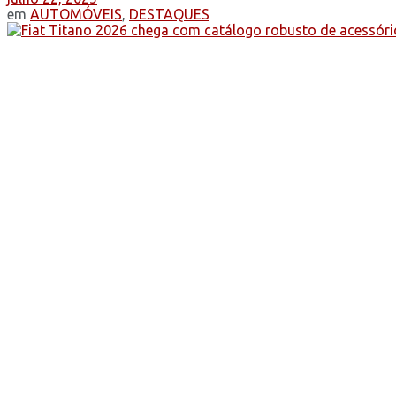
em
AUTOMÓVEIS
,
DESTAQUES