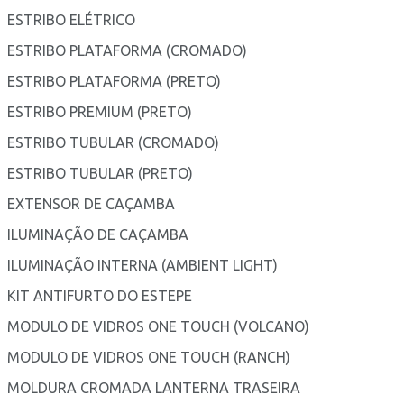
ESTRIBO ELÉTRICO
ESTRIBO PLATAFORMA (CROMADO)
ESTRIBO PLATAFORMA (PRETO)
ESTRIBO PREMIUM (PRETO)
ESTRIBO TUBULAR (CROMADO)
ESTRIBO TUBULAR (PRETO)
EXTENSOR DE CAÇAMBA
ILUMINAÇÃO DE CAÇAMBA
ILUMINAÇÃO INTERNA (AMBIENT LIGHT)
KIT ANTIFURTO DO ESTEPE
MODULO DE VIDROS ONE TOUCH (VOLCANO)
MODULO DE VIDROS ONE TOUCH (RANCH)
MOLDURA CROMADA LANTERNA TRASEIRA