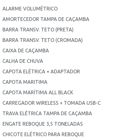
ALARME VOLUMÉTRICO
AMORTECEDOR TAMPA DE CAÇAMBA
BARRA TRANSV. TETO (PRETA)
BARRA TRANSV. TETO (CROMADA)
CAIXA DE CAÇAMBA
CALHA DE CHUVA
CAPOTA ELÉTRICA + ADAPTADOR
CAPOTA MARITIMA
CAPOTA MARÍTIMA ALL BLACK
CARREGADOR WIRELESS + TOMADA USB-C
TRAVA ELÉTRICA TAMPA DE CAÇAMBA
ENGATE REBOQUE 3,5 TONELADAS
CHICOTE ELÉTRICO PARA REBOQUE