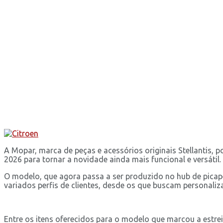
A Mopar, marca de peças e acessórios originais Stellantis, 
2026 para tornar a novidade ainda mais funcional e versátil.
O modelo, que agora passa a ser produzido no hub de picap
variados perfis de clientes, desde os que buscam personaliz
Entre os itens oferecidos para o modelo que marcou a estre