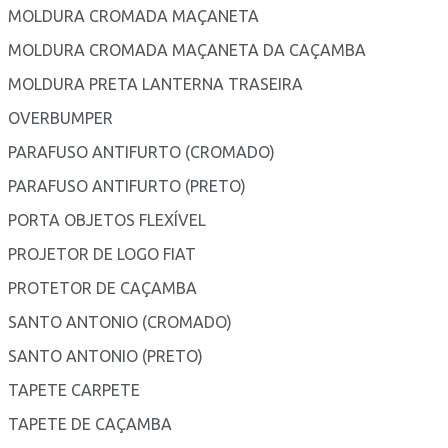
MOLDURA CROMADA MAÇANETA
MOLDURA CROMADA MAÇANETA DA CAÇAMBA
MOLDURA PRETA LANTERNA TRASEIRA
OVERBUMPER
PARAFUSO ANTIFURTO (CROMADO)
PARAFUSO ANTIFURTO (PRETO)
PORTA OBJETOS FLEXÍVEL
PROJETOR DE LOGO FIAT
PROTETOR DE CAÇAMBA
SANTO ANTONIO (CROMADO)
SANTO ANTONIO (PRETO)
TAPETE CARPETE
TAPETE DE CAÇAMBA