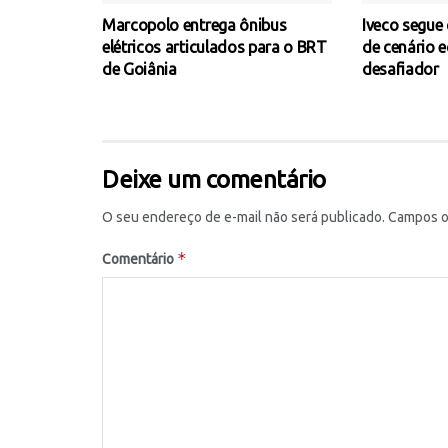
Marcopolo entrega ônibus
Iveco segue
elétricos articulados para o BRT
de cenário 
de Goiânia
desafiador
Deixe um comentário
O seu endereço de e-mail não será publicado.
Campos o
*
Comentário