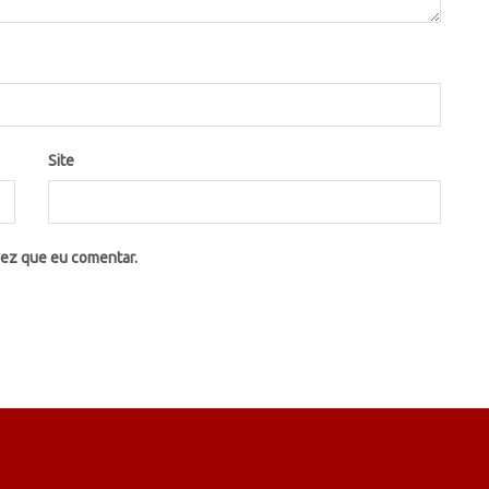
Site
vez que eu comentar.