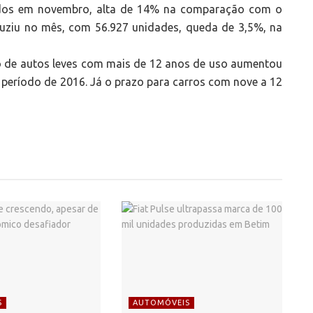
iados em novembro, alta de 14% na comparação com o
ziu no mês, com 56.927 unidades, queda de 3,5%, na
 de autos leves com mais de 12 anos de uso aumentou
período de 2016. Já o prazo para carros com nove a 12
S
AUTOMÓVEIS