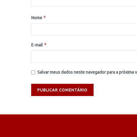
*
Nome
*
E-mail
Salvar meus dados neste navegador para a próxima 