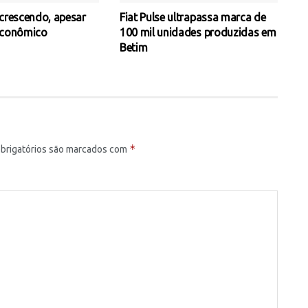
 crescendo, apesar
Fiat Pulse ultrapassa marca de
econômico
100 mil unidades produzidas em
Betim
*
brigatórios são marcados com