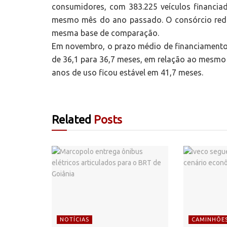
consumidores, com 383.225 veículos financ
mesmo mês do ano passado. O consórcio redu
mesma base de comparação.
Em novembro, o prazo médio de financiamento
de 36,1 para 36,7 meses, em relação ao mesmo 
anos de uso ficou estável em 41,7 meses.
Related
Posts
NOTÍCIAS
CAMINHÕE