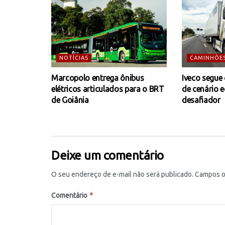
NOTÍCIAS
CAMINHÕE
Marcopolo entrega ônibus
Iveco segue
elétricos articulados para o BRT
de cenário 
de Goiânia
desafiador
Deixe um comentário
O seu endereço de e-mail não será publicado.
Campos o
*
Comentário