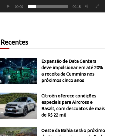
00:00
00:15
Recentes
Expansão de Data Centers
deve impulsionar em até 20%
a receita da Cummins nos
próximos cinco anos
Citroën oferece condições
especiais para Aircross e
Basalt, com descontos de mais
de R$ 22 mil
Oeste da Bahia será o próximo