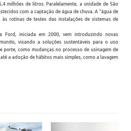
4 milhões de litros. Paralelamente, a unidade de São
astecidos com a captação de água de chuva. A “água de
 às rotinas de testes das instalações de sistemas de
a Ford, iniciada em 2000, vem introduzindo novas
 mundo, visando a soluções sustentáveis para o uso
nde porte, como mudanças no processo de usinagem de
até a adoção de hábitos mais simples, como a lavagem