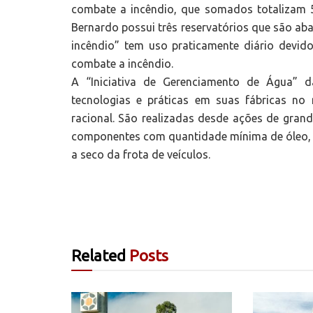
combate a incêndio, que somados totalizam 5,
Bernardo possui três reservatórios que são ab
incêndio” tem uso praticamente diário devido
combate a incêndio.
A “Iniciativa de Gerenciamento de Água” d
tecnologias e práticas em suas fábricas no
racional. São realizadas desde ações de gra
componentes com quantidade mínima de óleo, 
a seco da frota de veículos.
Related
Posts