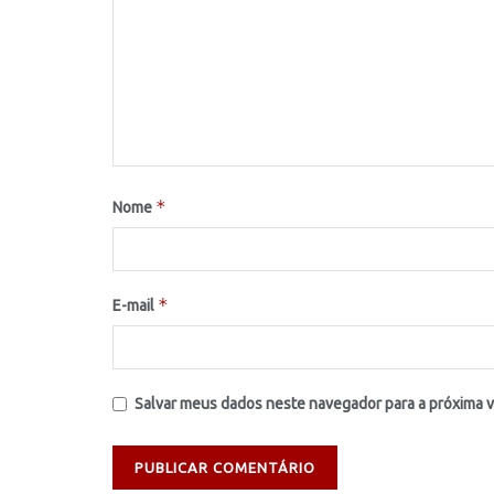
*
Nome
*
E-mail
Salvar meus dados neste navegador para a próxima 