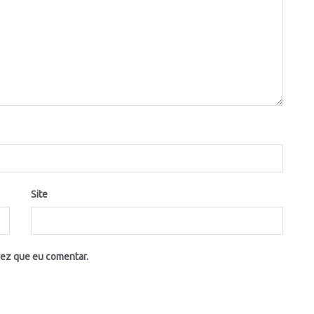
Site
vez que eu comentar.