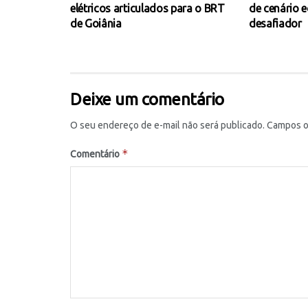
elétricos articulados para o BRT
de cenário 
de Goiânia
desafiador
Deixe um comentário
O seu endereço de e-mail não será publicado.
Campos o
*
Comentário