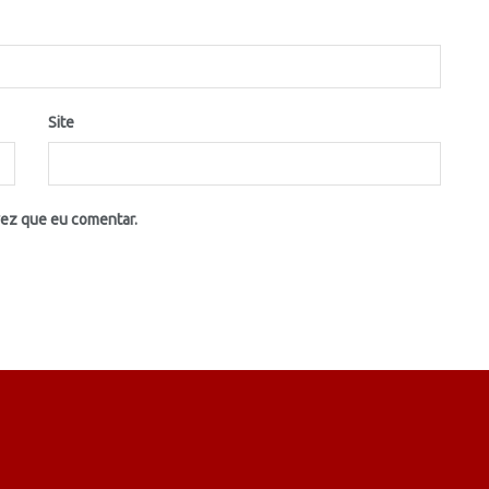
Site
vez que eu comentar.