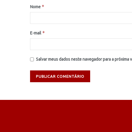
*
Nome
*
E-mail
Salvar meus dados neste navegador para a próxima 