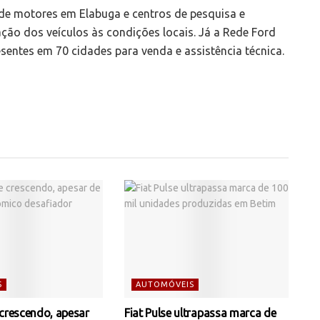
de motores em Elabuga e centros de pesquisa e
ão dos veículos às condições locais. Já a Rede Ford
esentes em 70 cidades para venda e assistência técnica.
S
AUTOMÓVEIS
 crescendo, apesar
Fiat Pulse ultrapassa marca de