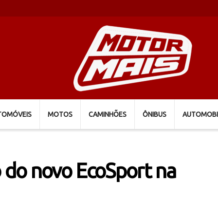
TOMÓVEIS
MOTOS
CAMINHÕES
ÔNIBUS
AUTOMOBI
o do novo EcoSport na