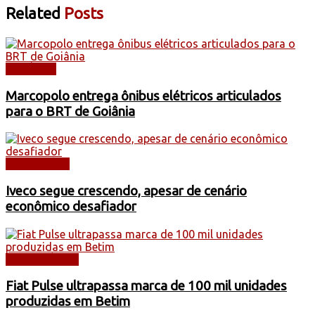
Related
Posts
NOTÍCIAS
Marcopolo entrega ônibus elétricos articulados
para o BRT de Goiânia
CAMINHÕES
Iveco segue crescendo, apesar de cenário
econômico desafiador
AUTOMÓVEIS
Fiat Pulse ultrapassa marca de 100 mil unidades
produzidas em Betim