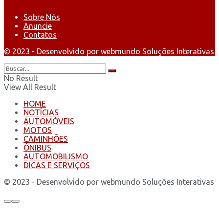
Sobre Nós
Anuncie
Contatos
© 2023 - Desenvolvido por webmundo Soluções Interativas
No Result
View All Result
HOME
NOTÍCIAS
AUTOMÓVEIS
MOTOS
CAMINHÕES
ÔNIBUS
AUTOMOBILISMO
DICAS E SERVIÇOS
© 2023 - Desenvolvido por webmundo Soluções Interativas