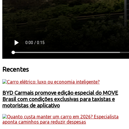
Recentes
BYD Carmais promove edição especial do MOVE
Brasil com condições exclusivas para taxistas e
motoristas de aplicativo