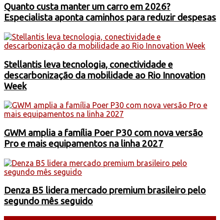
Quanto custa manter um carro em 2026?
Especialista aponta caminhos para reduzir despesas
Stellantis leva tecnologia, conectividade e
descarbonização da mobilidade ao Rio Innovation
Week
GWM amplia a família Poer P30 com nova versão
Pro e mais equipamentos na linha 2027
Denza B5 lidera mercado premium brasileiro pelo
segundo mês seguido