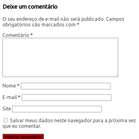
Deixe um comentário
O seu endereço de e-mail não será publicado.
Campos
obrigatórios são marcados com
*
Comentário
*
Nome
*
E-mail
*
Site
Salvar meus dados neste navegador para a próxima vez
que eu comentar.