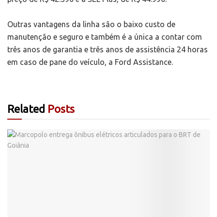
Outras vantagens da linha são o baixo custo de
manutenção e seguro e também é a única a contar com
três anos de garantia e três anos de assistência 24 horas
em caso de pane do veículo, a Ford Assistance.
Related
Posts