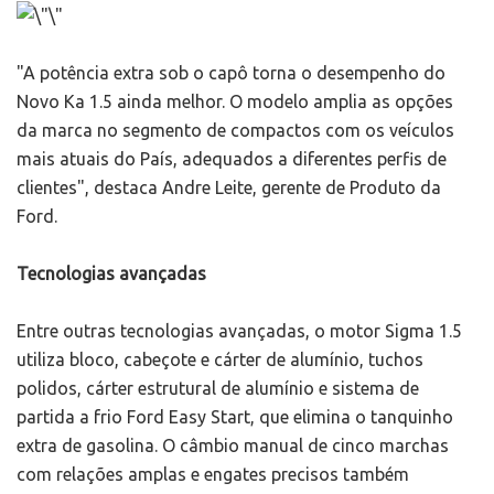
"A potência extra sob o capô torna o desempenho do
Novo Ka 1.5 ainda melhor. O modelo amplia as opções
da marca no segmento de compactos com os veículos
mais atuais do País, adequados a diferentes perfis de
clientes", destaca Andre Leite, gerente de Produto da
Ford.
Tecnologias avançadas
Entre outras tecnologias avançadas, o motor Sigma 1.5
utiliza bloco, cabeçote e cárter de alumínio, tuchos
polidos, cárter estrutural de alumínio e sistema de
partida a frio Ford Easy Start, que elimina o tanquinho
extra de gasolina. O câmbio manual de cinco marchas
com relações amplas e engates precisos também