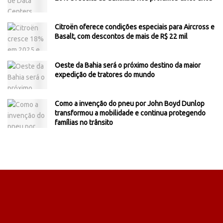
Citroën oferece condições especiais para Aircross e
Basalt, com descontos de mais de R$ 22 mil
Oeste da Bahia será o próximo destino da maior
expedição de tratores do mundo
Como a invenção do pneu por John Boyd Dunlop
transformou a mobilidade e continua protegendo
famílias no trânsito