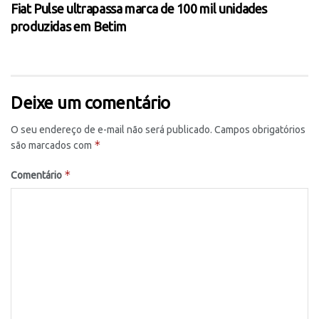
Fiat Pulse ultrapassa marca de 100 mil unidades
produzidas em Betim
Deixe um comentário
O seu endereço de e-mail não será publicado.
Campos obrigatórios
*
são marcados com
*
Comentário