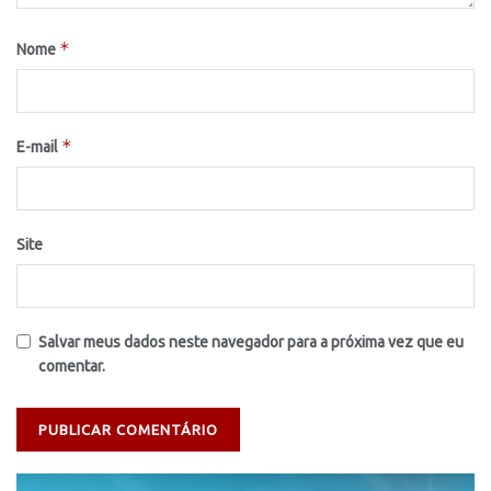
*
Nome
*
E-mail
Site
Salvar meus dados neste navegador para a próxima vez que eu
comentar.
Tocador