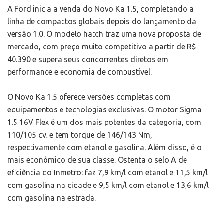
A Ford inicia a venda do Novo Ka 1.5, completando a
linha de compactos globais depois do lançamento da
versão 1.0. O modelo hatch traz uma nova proposta de
mercado, com preço muito competitivo a partir de R$
40.390 e supera seus concorrentes diretos em
performance e economia de combustível.
O Novo Ka 1.5 oferece versões completas com
equipamentos e tecnologias exclusivas. O motor Sigma
1.5 16V Flex é um dos mais potentes da categoria, com
110/105 cv, e tem torque de 146/143 Nm,
respectivamente com etanol e gasolina. Além disso, é o
mais econômico de sua classe. Ostenta o selo A de
eficiência do Inmetro: faz 7,9 km/l com etanol e 11,5 km/l
com gasolina na cidade e 9,5 km/l com etanol e 13,6 km/l
com gasolina na estrada.