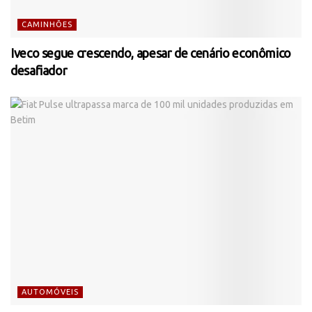
CAMINHÕES
Iveco segue crescendo, apesar de cenário econômico
desafiador
AUTOMÓVEIS