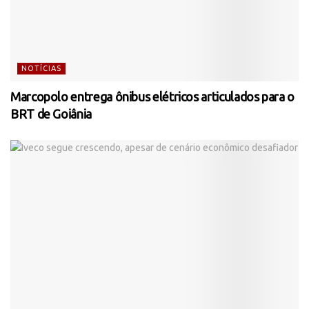
NOTÍCIAS
Marcopolo entrega ônibus elétricos articulados para o
BRT de Goiânia