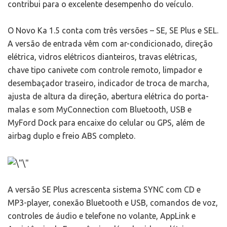
contribui para o excelente desempenho do veículo.
O Novo Ka 1.5 conta com três versões – SE, SE Plus e SEL.
A versão de entrada vêm com ar-condicionado, direção
elétrica, vidros elétricos dianteiros, travas elétricas,
chave tipo canivete com controle remoto, limpador e
desembaçador traseiro, indicador de troca de marcha,
ajusta de altura da direção, abertura elétrica do porta-
malas e som MyConnection com Bluetooth, USB e
MyFord Dock para encaixe do celular ou GPS, além de
airbag duplo e freio ABS completo.
A versão SE Plus acrescenta sistema SYNC com CD e
MP3-player, conexão Bluetooth e USB, comandos de voz,
controles de áudio e telefone no volante, AppLink e