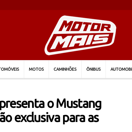
TOMÓVEIS
MOTOS
CAMINHÕES
ÔNIBUS
AUTOMOBI
presenta o Mustang
ão exclusiva para as