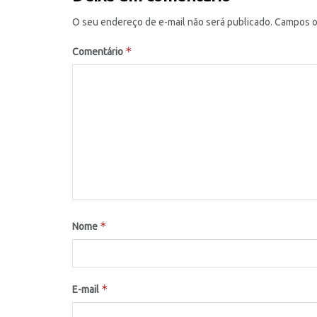
O seu endereço de e-mail não será publicado.
Campos o
*
Comentário
*
Nome
*
E-mail