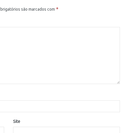
*
brigatórios são marcados com
Site