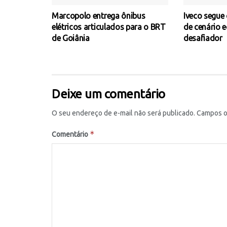
Marcopolo entrega ônibus
Iveco segue
elétricos articulados para o BRT
de cenário 
de Goiânia
desafiador
Deixe um comentário
O seu endereço de e-mail não será publicado.
Campos o
*
Comentário