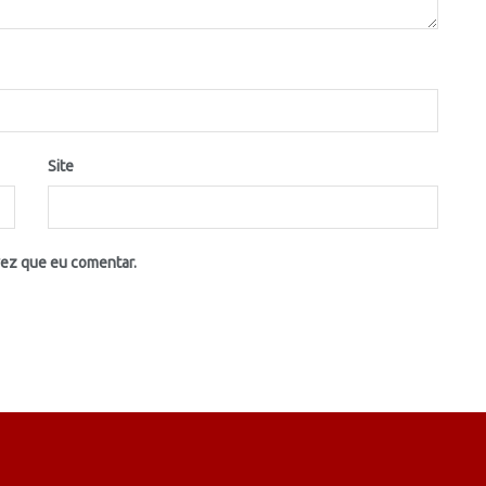
Site
vez que eu comentar.