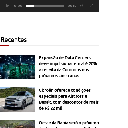
00:00
00:15
Recentes
Expansão de Data Centers
deve impulsionar em até 20%
a receita da Cummins nos
próximos cinco anos
Citroën oferece condições
especiais para Aircross e
Basalt, com descontos de mais
de R$ 22 mil
Oeste da Bahia será o próximo