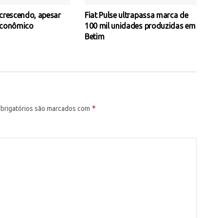
 crescendo, apesar
Fiat Pulse ultrapassa marca de
econômico
100 mil unidades produzidas em
Betim
*
brigatórios são marcados com