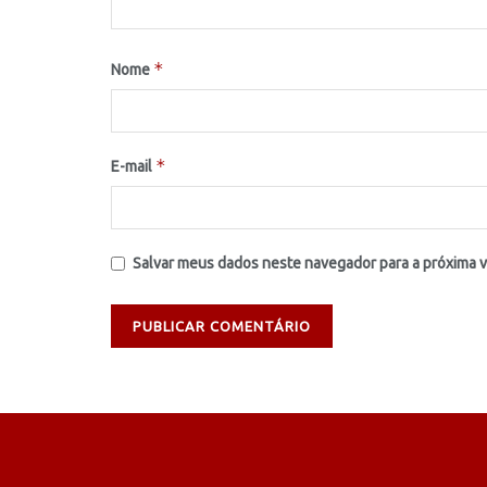
*
Nome
*
E-mail
Salvar meus dados neste navegador para a próxima 