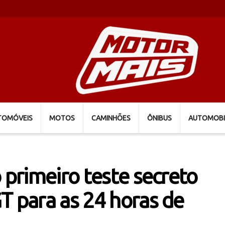
TOMÓVEIS
MOTOS
CAMINHÕES
ÔNIBUS
AUTOMOBI
 primeiro teste secreto
T para as 24 horas de