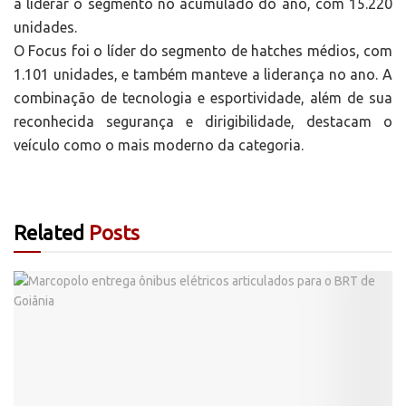
a liderar o segmento no acumulado do ano, com 15.220
unidades.
O Focus foi o líder do segmento de hatches médios, com
1.101 unidades, e também manteve a liderança no ano. A
combinação de tecnologia e esportividade, além de sua
reconhecida segurança e dirigibilidade, destacam o
veículo como o mais moderno da categoria.
Related
Posts