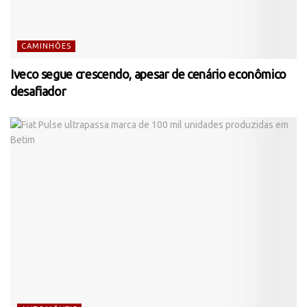
CAMINHÕES
Iveco segue crescendo, apesar de cenário econômico
desafiador