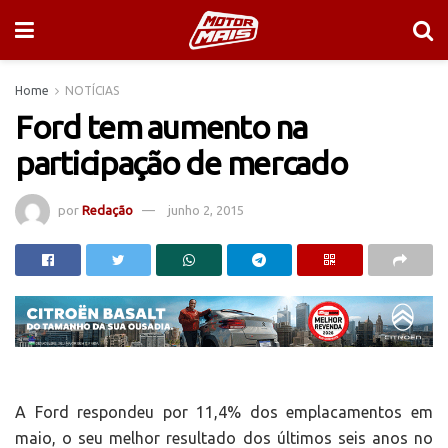
Home
NOTÍCIAS
Ford tem aumento na
participação de mercado
por
Redação
junho 2, 2015
A Ford respondeu por 11,4% dos emplacamentos em
maio, o seu melhor resultado dos últimos seis anos no