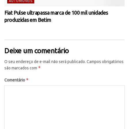
AUTOMÓVEIS
Fiat Pulse ultrapassa marca de 100 mil unidades
produzidas em Betim
Deixe um comentário
O seu endereço de e-mail não será publicado.
Campos obrigatórios
*
são marcados com
*
Comentário