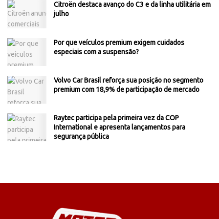
Citroën destaca avanço do C3 e da linha utilitária em
julho
Por que veículos premium exigem cuidados
especiais com a suspensão?
Volvo Car Brasil reforça sua posição no segmento
premium com 18,9% de participação de mercado
Raytec participa pela primeira vez da COP
International e apresenta lançamentos para
segurança pública