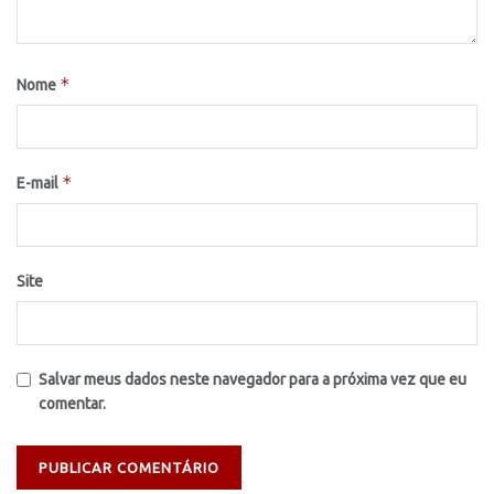
*
Nome
*
E-mail
Site
Salvar meus dados neste navegador para a próxima vez que eu
comentar.