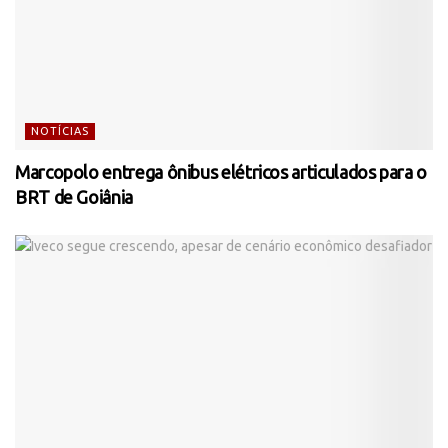
NOTÍCIAS
Marcopolo entrega ônibus elétricos articulados para o
BRT de Goiânia