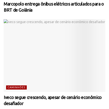
Marcopolo entrega ônibus elétricos articulados para o
BRT de Goiânia
CAMINHÕES
Iveco segue crescendo, apesar de cenário econômico
desafiador