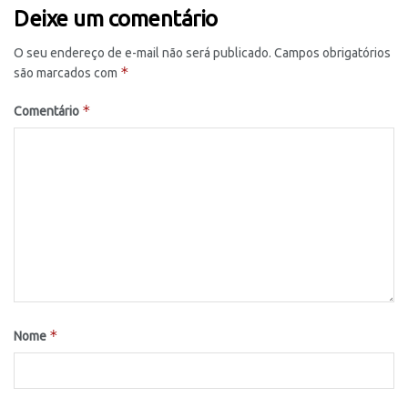
Deixe um comentário
O seu endereço de e-mail não será publicado.
Campos obrigatórios
*
são marcados com
*
Comentário
*
Nome