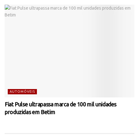
AUTOMÓVEIS
Fiat Pulse ultrapassa marca de 100 mil unidades
produzidas em Betim