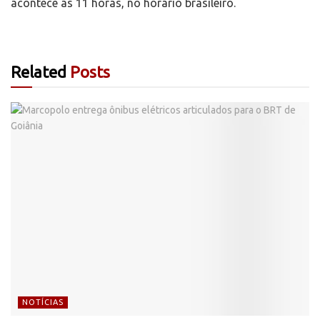
acontece às 11 horas, no horário brasileiro.
Related
Posts
NOTÍCIAS