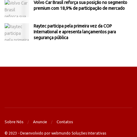
Volvo Car Brasil reforça sua posição no segmento
premium com 18,9% de participação de mercado
Raytec participa pela primeira vez da COP
International e apresenta lançamentos para
segurança pública
Sobre Nós
Anuncie
Contatos
© 2023 - Desenvolvido por webmundo Soluções Interativas