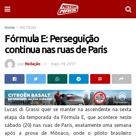
Home
NOTÍCIAS
Fórmula E: Perseguição
continua nas ruas de Paris
por
Redação
maio 19, 2017
Lucas di Grassi quer se manter na ascendente na sexta
etapa da temporada da Fórmula E, que acontece neste
sábado (20) nas ruas de Paris, exatamente uma semana
após a prova de Mônaco, onde o piloto brasileiro