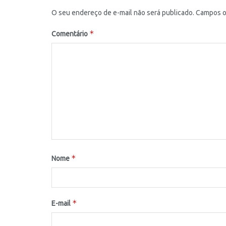
O seu endereço de e-mail não será publicado.
Campos o
*
Comentário
*
Nome
*
E-mail