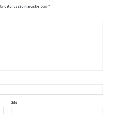
*
brigatórios são marcados com
Site