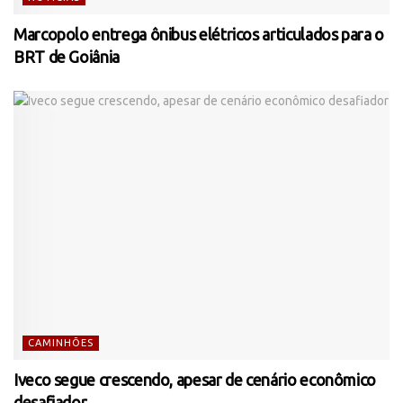
Marcopolo entrega ônibus elétricos articulados para o
BRT de Goiânia
CAMINHÕES
Iveco segue crescendo, apesar de cenário econômico
desafiador