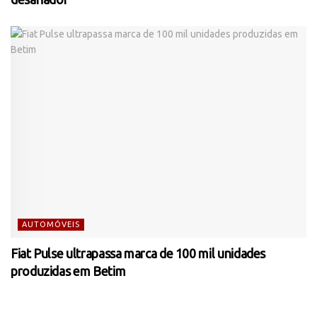
AUTOMÓVEIS
Fiat Pulse ultrapassa marca de 100 mil unidades
produzidas em Betim