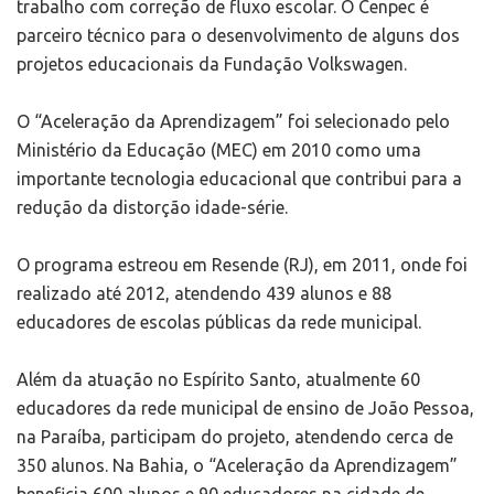
trabalho com correção de fluxo escolar. O Cenpec é
parceiro técnico para o desenvolvimento de alguns dos
projetos educacionais da Fundação Volkswagen.
O “Aceleração da Aprendizagem” foi selecionado pelo
Ministério da Educação (MEC) em 2010 como uma
importante tecnologia educacional que contribui para a
redução da distorção idade-série.
O programa estreou em Resende (RJ), em 2011, onde foi
realizado até 2012, atendendo 439 alunos e 88
educadores de escolas públicas da rede municipal.
Além da atuação no Espírito Santo, atualmente 60
educadores da rede municipal de ensino de João Pessoa,
na Paraíba, participam do projeto, atendendo cerca de
350 alunos. Na Bahia, o “Aceleração da Aprendizagem”