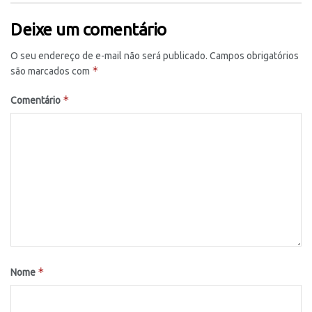
Deixe um comentário
O seu endereço de e-mail não será publicado.
Campos obrigatórios
*
são marcados com
*
Comentário
*
Nome