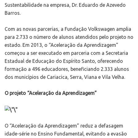
Sustentabilidade na empresa, Dr. Eduardo de Azevedo
Barros.
Com as novas parcerias, a Fundação Volkswagen amplia
para 2.733 o número de alunos atendidos pelo projeto no
estado. Em 2013, o “Aceleração da Aprendizagem”
começou a ser executado em parceria com a Secretaria
Estadual de Educação do Espírito Santo, oferecendo
formação a 496 educadores, beneficiando 2.333 alunos
dos municípios de Cariacica, Serra, Viana e Vila Velha.
O projeto “Aceleração da Aprendizagem”
O “Aceleração da Aprendizagem” reduz a defasagem
idade-série no Ensino Fundamental, evitando a evasão