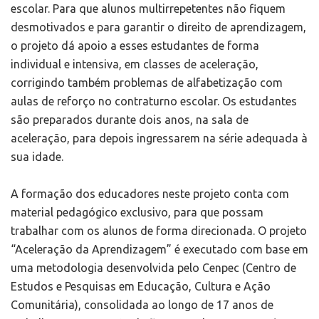
escolar. Para que alunos multirrepetentes não fiquem
desmotivados e para garantir o direito de aprendizagem,
o projeto dá apoio a esses estudantes de forma
individual e intensiva, em classes de aceleração,
corrigindo também problemas de alfabetização com
aulas de reforço no contraturno escolar. Os estudantes
são preparados durante dois anos, na sala de
aceleração, para depois ingressarem na série adequada à
sua idade.
A formação dos educadores neste projeto conta com
material pedagógico exclusivo, para que possam
trabalhar com os alunos de forma direcionada. O projeto
“Aceleração da Aprendizagem” é executado com base em
uma metodologia desenvolvida pelo Cenpec (Centro de
Estudos e Pesquisas em Educação, Cultura e Ação
Comunitária), consolidada ao longo de 17 anos de