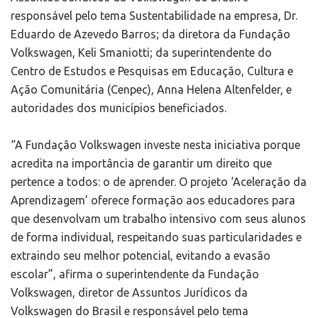
responsável pelo tema Sustentabilidade na empresa, Dr.
Eduardo de Azevedo Barros; da diretora da Fundação
Volkswagen, Keli Smaniotti; da superintendente do
Centro de Estudos e Pesquisas em Educação, Cultura e
Ação Comunitária (Cenpec), Anna Helena Altenfelder, e
autoridades dos municípios beneficiados.
“A Fundação Volkswagen investe nesta iniciativa porque
acredita na importância de garantir um direito que
pertence a todos: o de aprender. O projeto ‘Aceleração da
Aprendizagem’ oferece formação aos educadores para
que desenvolvam um trabalho intensivo com seus alunos
de forma individual, respeitando suas particularidades e
extraindo seu melhor potencial, evitando a evasão
escolar”, afirma o superintendente da Fundação
Volkswagen, diretor de Assuntos Jurídicos da
Volkswagen do Brasil e responsável pelo tema