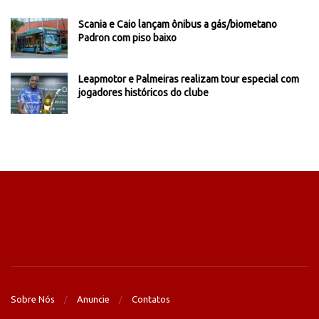
Scania e Caio lançam ônibus a gás/biometano
Padron com piso baixo
Leapmotor e Palmeiras realizam tour especial com
jogadores históricos do clube
Sobre Nós
Anuncie
Contatos