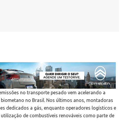
s emissões no transporte pesado vem acelerando a
 biometano no Brasil. Nos últimos anos, montadoras
es dedicados a gás, enquanto operadores logísticos e
 utilização de combustíveis renováveis como parte de