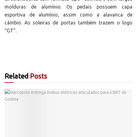
molduras de alumínio. Os pedais possuem capa
esportiva de alumínio, assim como a alavanca de
câmbio. As soleiras de portas também trazem o logo
“GT”.
Related
Posts