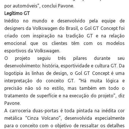
por automóveis”, conclui Pavone.
Legítimo GT
Inédito no mundo e desenvolvido pela equipe de
designers da Volkswagen do Brasil, o Gol GT Concept foi
criado com inspiração na tradição GT e na relação
emocional que os clientes têm com os modelos
esportivos da Volkswagen.
O projeto seguiu três pilares durante seu
desenvolvimento: história, esportividade e cultura GT. Da
logotipia às linhas de design, o Gol GT Concept é uma
interpretação do conceito GT. “Há muita lógica e
precisão não só no estilo, mas também em todo o
tratamento de superfície e na execução do projeto”, diz
Pavone.
A carroceria duas-portas é toda pintada na inédita cor
metálica “Cinza Volcano”, desenvolvida especialmente
para o conceito com o objetivo de ressaltar os detalhes