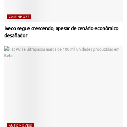
CAMINHÕES
Iveco segue crescendo, apesar de cenário econômico
desafiador
AUTOMÓVEIS