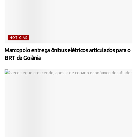
NOTÍCIAS
Marcopolo entrega ônibus elétricos articulados para o
BRT de Goiânia