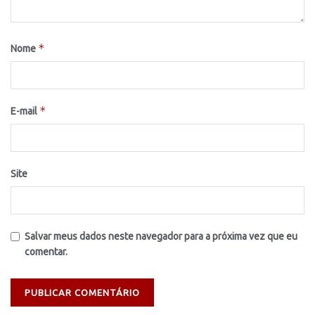
*
Nome
*
E-mail
Site
Salvar meus dados neste navegador para a próxima vez que eu
comentar.