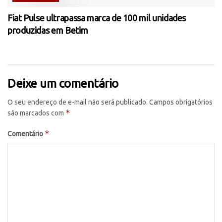
Fiat Pulse ultrapassa marca de 100 mil unidades
produzidas em Betim
Deixe um comentário
O seu endereço de e-mail não será publicado.
Campos obrigatórios
*
são marcados com
*
Comentário