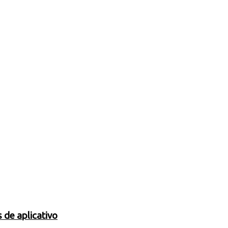
 de aplicativo