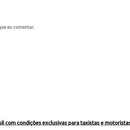
que eu comentar.
 com condições exclusivas para taxistas e motoristas