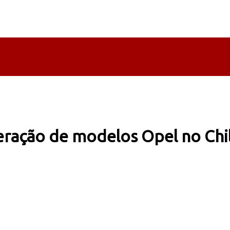
ração de modelos Opel no Chi