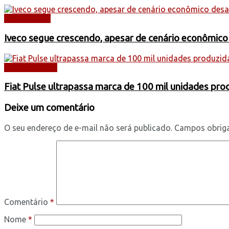
CAMINHÕES
Iveco segue crescendo, apesar de cenário econômico
AUTOMÓVEIS
Fiat Pulse ultrapassa marca de 100 mil unidades pr
Deixe um comentário
O seu endereço de e-mail não será publicado.
Campos obrig
Comentário
*
Nome
*