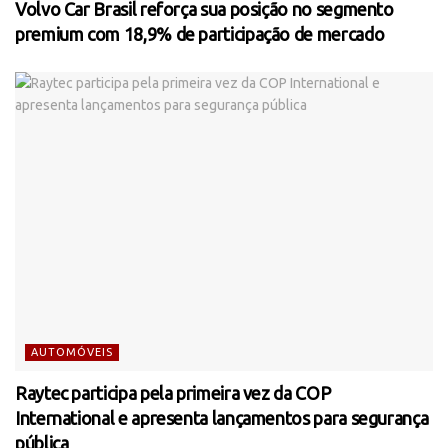
Volvo Car Brasil reforça sua posição no segmento
premium com 18,9% de participação de mercado
AUTOMÓVEIS
Raytec participa pela primeira vez da COP
International e apresenta lançamentos para segurança
pública