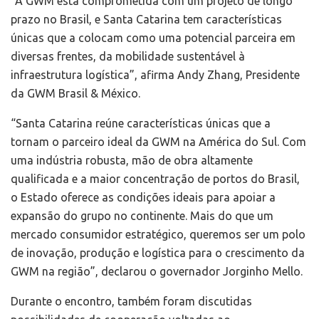
“A GWM está comprometida com um projeto de longo
prazo no Brasil, e Santa Catarina tem características
únicas que a colocam como uma potencial parceira em
diversas frentes, da mobilidade sustentável à
infraestrutura logística”, afirma Andy Zhang, Presidente
da GWM Brasil & México.
“Santa Catarina reúne características únicas que a
tornam o parceiro ideal da GWM na América do Sul. Com
uma indústria robusta, mão de obra altamente
qualificada e a maior concentração de portos do Brasil,
o Estado oferece as condições ideais para apoiar a
expansão do grupo no continente. Mais do que um
mercado consumidor estratégico, queremos ser um polo
de inovação, produção e logística para o crescimento da
GWM na região”, declarou o governador Jorginho Mello.
Durante o encontro, também foram discutidas