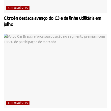
AUTOMÓVEIS
Citroën destaca avanço do C3 e da linha utilitária em
julho
AUTOMÓVEIS