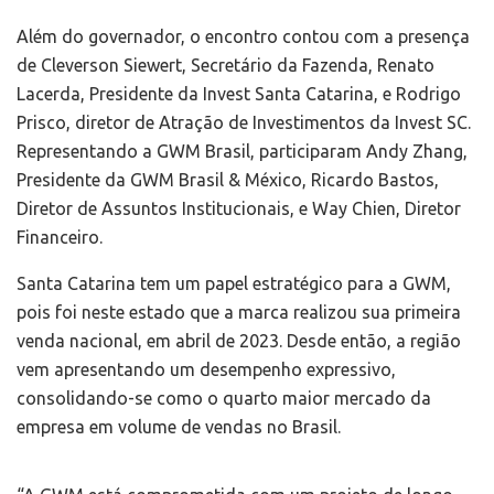
Além do governador, o encontro contou com a presença
de Cleverson Siewert, Secretário da Fazenda, Renato
Lacerda, Presidente da Invest Santa Catarina, e Rodrigo
Prisco, diretor de Atração de Investimentos da Invest SC.
Representando a GWM Brasil, participaram Andy Zhang,
Presidente da GWM Brasil & México, Ricardo Bastos,
Diretor de Assuntos Institucionais, e Way Chien, Diretor
Financeiro.
Santa Catarina tem um papel estratégico para a GWM,
pois foi neste estado que a marca realizou sua primeira
venda nacional, em abril de 2023. Desde então, a região
vem apresentando um desempenho expressivo,
consolidando-se como o quarto maior mercado da
empresa em volume de vendas no Brasil.