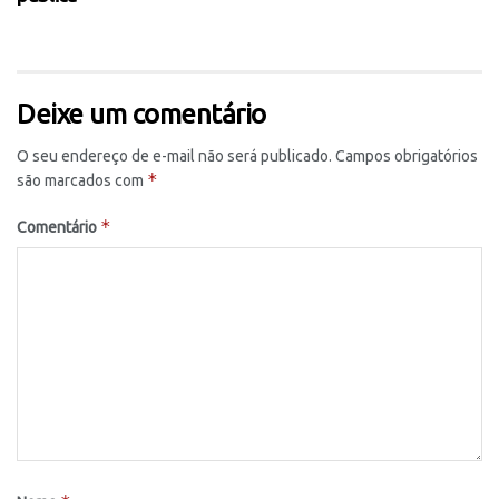
Deixe um comentário
O seu endereço de e-mail não será publicado.
Campos obrigatórios
*
são marcados com
*
Comentário