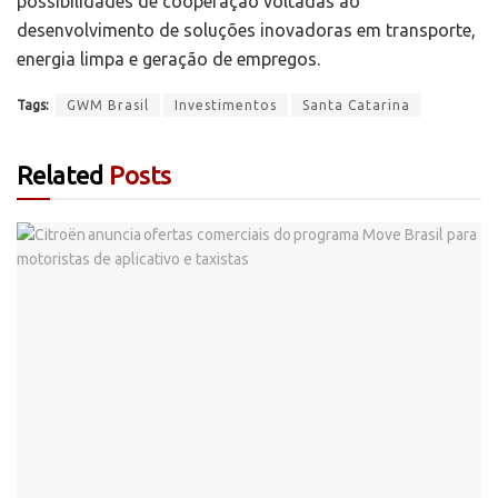
possibilidades de cooperação voltadas ao
desenvolvimento de soluções inovadoras em transporte,
energia limpa e geração de empregos.
Tags:
GWM Brasil
Investimentos
Santa Catarina
Related
Posts