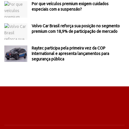
Por que veículos premium exigem cuidados
especiais com a suspensão?
Volvo Car Brasil reforça sua posição no segmento
premium com 18,9% de participação de mercado
Raytec participa pela primeira vez da COP
International e apresenta lançamentos para
segurança pública