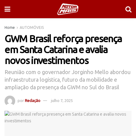
Home
AUTOMÓVEIS
GWM Brasil reforça presença
em Santa Catarina e avalia
novos investimentos
Reunião com o governador Jorginho Mello abordou
infraestrutura logística, futuro da mobilidade e
ampliação da presença da GWM no Sul do Brasil
por
Redação
julho 7, 2025