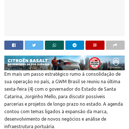
Em mais um passo estratégico rumo à consolidação de
sua operação no país, a GWM Brasil se reuniu na última
sexta-feira (4) com o governador do Estado de Santa
Catarina, Jorginho Mello, para discutir possíveis
parcerias e projetos de longo prazo no estado. A agenda
contou com temas ligados à expansão da marca,
desenvolvimento de novos negócios e análise de
infraestrutura portuária.