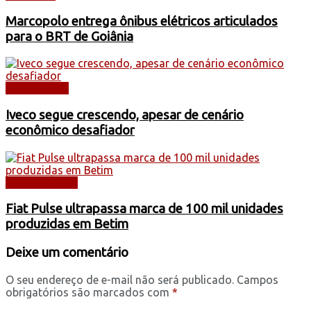
Marcopolo entrega ônibus elétricos articulados
para o BRT de Goiânia
CAMINHÕES
Iveco segue crescendo, apesar de cenário
econômico desafiador
AUTOMÓVEIS
Fiat Pulse ultrapassa marca de 100 mil unidades
produzidas em Betim
Deixe um comentário
O seu endereço de e-mail não será publicado.
Campos
obrigatórios são marcados com
*