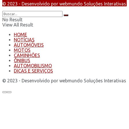
© 2023 - Desenvolvido por webmundo Soluções Interativas
No Result
View All Result
HOME
NOTÍCIAS
AUTOMÓVEIS
MOTOS
CAMINHÕES
ÔNIBUS
AUTOMOBILISMO
DICAS E SERVIÇOS
© 2023 - Desenvolvido por webmundo Soluções Interativas