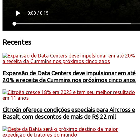
Recentes
Expansão de Data Centers deve impulsionar em até
20% a receita da Cummins nos próximos cinco anos
Citroën oferece condições especiais para Aircross e
Basalt, com descontos de mais de R$ 22 mil