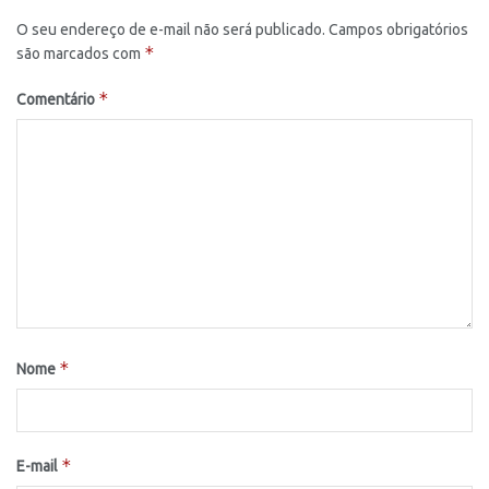
O seu endereço de e-mail não será publicado.
Campos obrigatórios
*
são marcados com
*
Comentário
*
Nome
*
E-mail