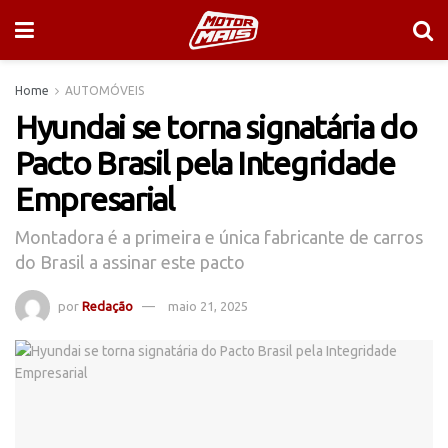
Home
AUTOMÓVEIS
Hyundai se torna signatária do
Pacto Brasil pela Integridade
Empresarial
Montadora é a primeira e única fabricante de carros
do Brasil a assinar este pacto
por
Redação
maio 21, 2025