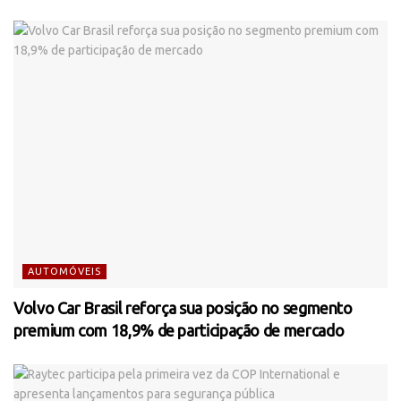
AUTOMÓVEIS
Volvo Car Brasil reforça sua posição no segmento
premium com 18,9% de participação de mercado