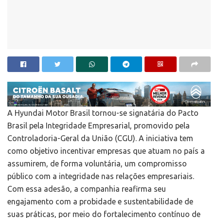
A Hyundai Motor Brasil tornou-se signatária do Pacto
Brasil pela Integridade Empresarial, promovido pela
Controladoria-Geral da União (CGU). A iniciativa tem
como objetivo incentivar empresas que atuam no país a
assumirem, de forma voluntária, um compromisso
público com a integridade nas relações empresariais.
Com essa adesão, a companhia reafirma seu
engajamento com a probidade e sustentabilidade de
suas práticas, por meio do fortalecimento contínuo de