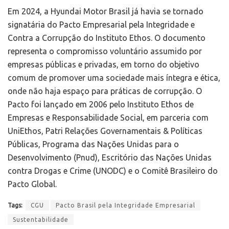
Em 2024, a Hyundai Motor Brasil já havia se tornado
signatária do Pacto Empresarial pela Integridade e
Contra a Corrupção do Instituto Ethos. O documento
representa o compromisso voluntário assumido por
empresas públicas e privadas, em torno do objetivo
comum de promover uma sociedade mais íntegra e ética,
onde não haja espaço para práticas de corrupção. O
Pacto foi lançado em 2006 pelo Instituto Ethos de
Empresas e Responsabilidade Social, em parceria com
UniEthos, Patri Relações Governamentais & Políticas
Públicas, Programa das Nações Unidas para o
Desenvolvimento (Pnud), Escritório das Nações Unidas
contra Drogas e Crime (UNODC) e o Comitê Brasileiro do
Pacto Global.
Tags:
CGU
Pacto Brasil pela Integridade Empresarial
Sustentabilidade