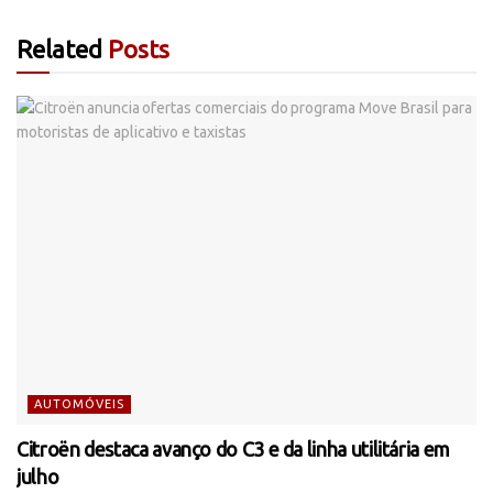
Related
Posts
AUTOMÓVEIS
Citroën destaca avanço do C3 e da linha utilitária em
julho