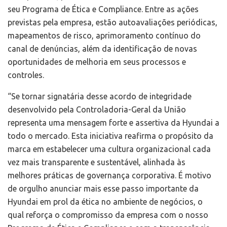
seu Programa de Ética e Compliance. Entre as ações
previstas pela empresa, estão autoavaliações periódicas,
mapeamentos de risco, aprimoramento contínuo do
canal de denúncias, além da identificação de novas
oportunidades de melhoria em seus processos e
controles.
“Se tornar signatária desse acordo de integridade
desenvolvido pela Controladoria-Geral da União
representa uma mensagem forte e assertiva da Hyundai a
todo o mercado. Esta iniciativa reafirma o propósito da
marca em estabelecer uma cultura organizacional cada
vez mais transparente e sustentável, alinhada às
melhores práticas de governança corporativa. É motivo
de orgulho anunciar mais esse passo importante da
Hyundai em prol da ética no ambiente de negócios, o
qual reforça o compromisso da empresa com o nosso