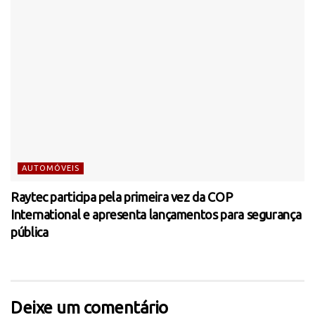
AUTOMÓVEIS
Raytec participa pela primeira vez da COP
International e apresenta lançamentos para segurança
pública
Deixe um comentário