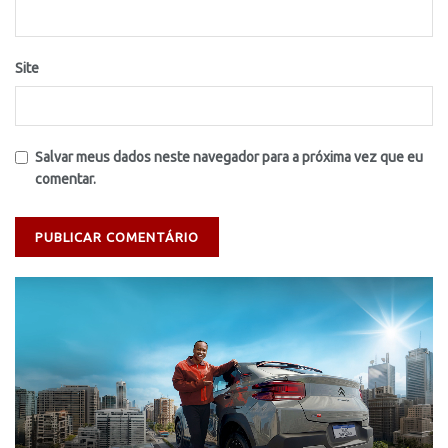
Site
Salvar meus dados neste navegador para a próxima vez que eu
comentar.
Tocador
de
vídeo