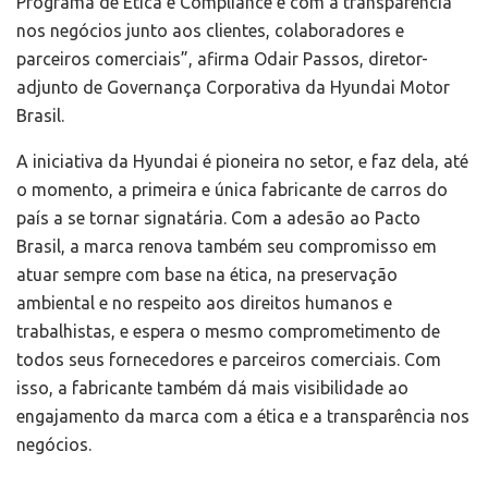
Programa de Ética e Compliance e com a transparência
nos negócios junto aos clientes, colaboradores e
parceiros comerciais”, afirma Odair Passos, diretor-
adjunto de Governança Corporativa da Hyundai Motor
Brasil.
A iniciativa da Hyundai é pioneira no setor, e faz dela, até
o momento, a primeira e única fabricante de carros do
país a se tornar signatária. Com a adesão ao Pacto
Brasil, a marca renova também seu compromisso em
atuar sempre com base na ética, na preservação
ambiental e no respeito aos direitos humanos e
trabalhistas, e espera o mesmo comprometimento de
todos seus fornecedores e parceiros comerciais. Com
isso, a fabricante também dá mais visibilidade ao
engajamento da marca com a ética e a transparência nos
negócios.