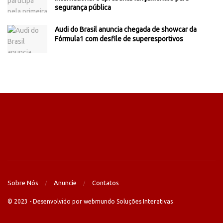
segurança pública
Audi do Brasil anuncia chegada de showcar da
Fórmula1 com desfile de superesportivos
Sobre Nós
Anuncie
Contatos
© 2023 - Desenvolvido por webmundo Soluções Interativas