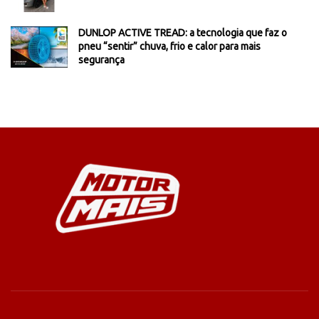
DUNLOP ACTIVE TREAD: a tecnologia que faz o
pneu “sentir” chuva, frio e calor para mais
segurança