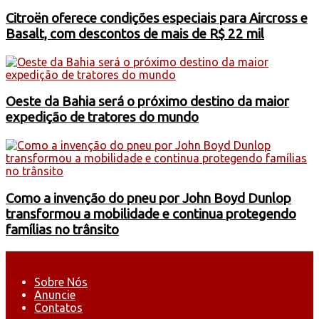
Citroën oferece condições especiais para Aircross e
Basalt, com descontos de mais de R$ 22 mil
Oeste da Bahia será o próximo destino da maior
expedição de tratores do mundo
Como a invenção do pneu por John Boyd Dunlop
transformou a mobilidade e continua protegendo
famílias no trânsito
Sobre Nós
Anuncie
Contatos