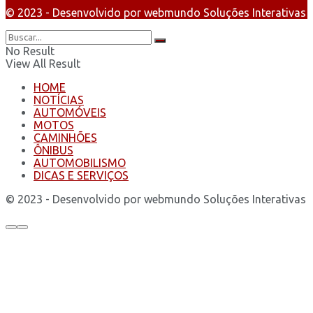
© 2023 - Desenvolvido por webmundo Soluções Interativas
No Result
View All Result
HOME
NOTÍCIAS
AUTOMÓVEIS
MOTOS
CAMINHÕES
ÔNIBUS
AUTOMOBILISMO
DICAS E SERVIÇOS
© 2023 - Desenvolvido por webmundo Soluções Interativas