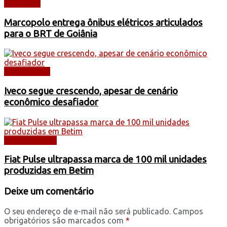
NOTÍCIAS
Marcopolo entrega ônibus elétricos articulados
para o BRT de Goiânia
CAMINHÕES
Iveco segue crescendo, apesar de cenário
econômico desafiador
AUTOMÓVEIS
Fiat Pulse ultrapassa marca de 100 mil unidades
produzidas em Betim
Deixe um comentário
O seu endereço de e-mail não será publicado.
Campos
obrigatórios são marcados com
*