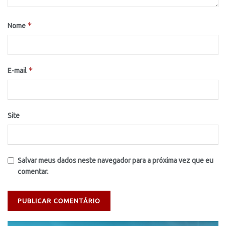
*
Nome
*
E-mail
Site
Salvar meus dados neste navegador para a próxima vez que eu
comentar.