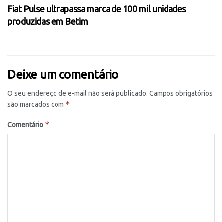
Fiat Pulse ultrapassa marca de 100 mil unidades
produzidas em Betim
Deixe um comentário
O seu endereço de e-mail não será publicado.
Campos obrigatórios
*
são marcados com
*
Comentário