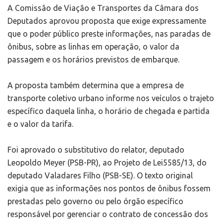
A Comissão de Viação e Transportes da Câmara dos
Deputados aprovou proposta que exige expressamente
que o poder público preste informações, nas paradas de
ônibus, sobre as linhas em operação, o valor da
passagem e os horários previstos de embarque.
A proposta também determina que a empresa de
transporte coletivo urbano informe nos veículos o trajeto
específico daquela linha, o horário de chegada e partida
e o valor da tarifa.
Foi aprovado o substitutivo do relator, deputado
Leopoldo Meyer (PSB-PR), ao Projeto de Lei5585/13, do
deputado Valadares Filho (PSB-SE). O texto original
exigia que as informações nos pontos de ônibus fossem
prestadas pelo governo ou pelo órgão específico
responsável por gerenciar o contrato de concessão dos