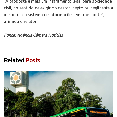
“A proposta é mais um instrumento legal para sociedade
civil, no sentido de exigir do gestor inepto ou negligente a
melhoria do sistema de informações em transporte”,
afirmou o relator.
Fonte: Agência Câmara Notícias
Related
Posts