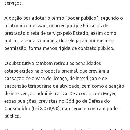
serviços.
A opção por adotar o termo “poder público”, segundo o
relator na comissão, ocorreu porque há casos de
prestação direta de serviço pelo Estado, assim como
outros, até mais comuns, de delegação por meio de
permissão, forma menos rígida de contrato público.
O substitutivo também retirou as penalidades
estabelecidas na proposta original, que previam a
cassação de alvará de licença, de interdição e de
suspensão temporária da atividade, bem como a sanção
de intervenção administrativa. De acordo com Meyer,
essas punições, previstas no Código de Defesa do
Consumidor (Lei 8.078/90), não servem contra o poder
público.