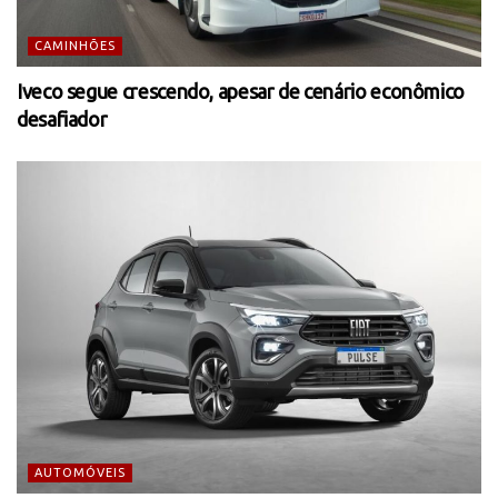
CAMINHÕES
Iveco segue crescendo, apesar de cenário econômico
desafiador
AUTOMÓVEIS