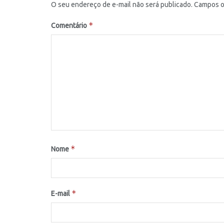
O seu endereço de e-mail não será publicado.
Campos o
*
Comentário
*
Nome
*
E-mail