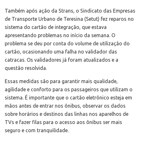
Também após ação da Strans, o Sindicato das Empresas
de Transporte Urbano de Teresina (Setut) fez reparos no
sistema do cartão de integração, que estava
apresentando problemas no início da semana. O
problema se deu por conta do volume de utilização do
cartão, ocasionando uma falha no validador das
catracas. Os validadores já foram atualizados e a
questão resolvida.
Essas medidas são para garantir mais qualidade,
agilidade e conforto para os passageiros que utilizam o
sistema. É importante que o cartão eletrônico esteja em
mãos antes de entrar nos ônibus, observar os dados
sobre horários e destinos das linhas nos aparelhos de
TVs e fazer filas para o acesso aos ônibus ser mais
seguro e com tranquilidade.