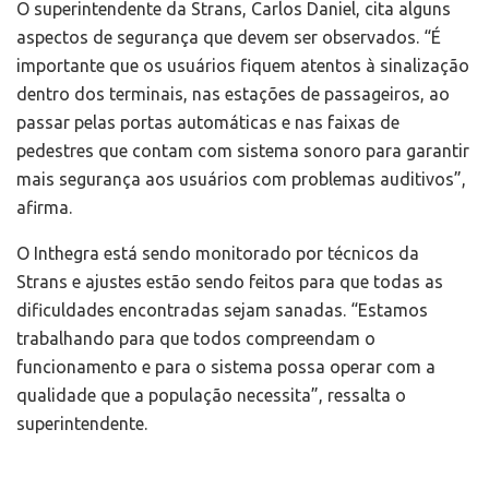
O superintendente da Strans, Carlos Daniel, cita alguns
aspectos de segurança que devem ser observados. “É
importante que os usuários fiquem atentos à sinalização
dentro dos terminais, nas estações de passageiros, ao
passar pelas portas automáticas e nas faixas de
pedestres que contam com sistema sonoro para garantir
mais segurança aos usuários com problemas auditivos”,
afirma.
O Inthegra está sendo monitorado por técnicos da
Strans e ajustes estão sendo feitos para que todas as
dificuldades encontradas sejam sanadas. “Estamos
trabalhando para que todos compreendam o
funcionamento e para o sistema possa operar com a
qualidade que a população necessita”, ressalta o
superintendente.