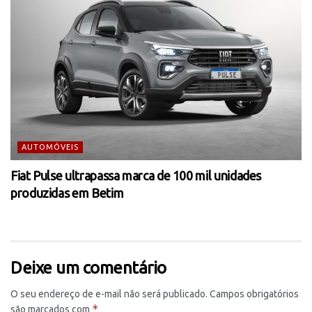
AUTOMÓVEIS
Fiat Pulse ultrapassa marca de 100 mil unidades
produzidas em Betim
Deixe um comentário
O seu endereço de e-mail não será publicado.
Campos obrigatórios
*
são marcados com