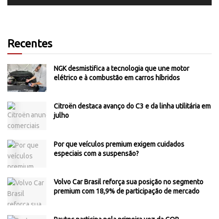
Recentes
NGK desmistifica a tecnologia que une motor
elétrico e à combustão em carros híbridos
Citroën destaca avanço do C3 e da linha utilitária em
julho
Por que veículos premium exigem cuidados
especiais com a suspensão?
Volvo Car Brasil reforça sua posição no segmento
premium com 18,9% de participação de mercado