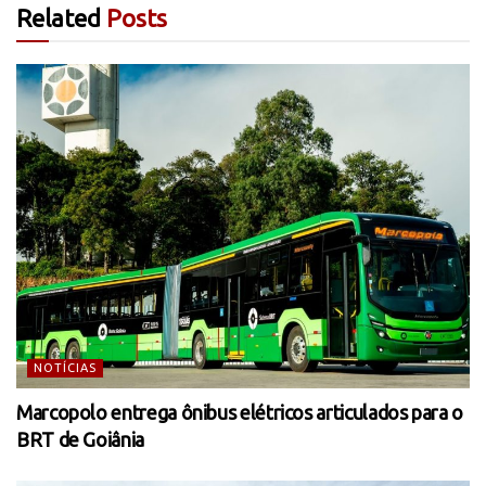
Related
Posts
NOTÍCIAS
Marcopolo entrega ônibus elétricos articulados para o
BRT de Goiânia