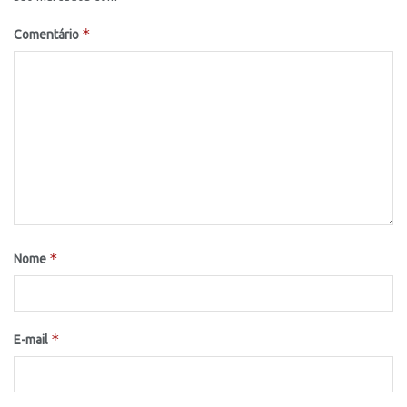
*
Comentário
*
Nome
*
E-mail