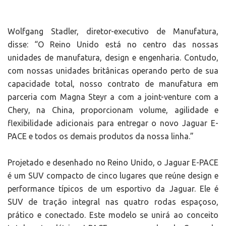
Wolfgang Stadler, diretor-executivo de Manufatura,
disse: “O Reino Unido está no centro das nossas
unidades de manufatura, design e engenharia. Contudo,
com nossas unidades britânicas operando perto de sua
capacidade total, nosso contrato de manufatura em
parceria com Magna Steyr a com a joint-venture com a
Chery, na China, proporcionam volume, agilidade e
flexibilidade adicionais para entregar o novo Jaguar E-
PACE e todos os demais produtos da nossa linha.”
Projetado e desenhado no Reino Unido, o Jaguar E-PACE
é um SUV compacto de cinco lugares que reúne design e
performance típicos de um esportivo da Jaguar. Ele é
SUV de tração integral nas quatro rodas espaçoso,
prático e conectado. Este modelo se unirá ao conceito