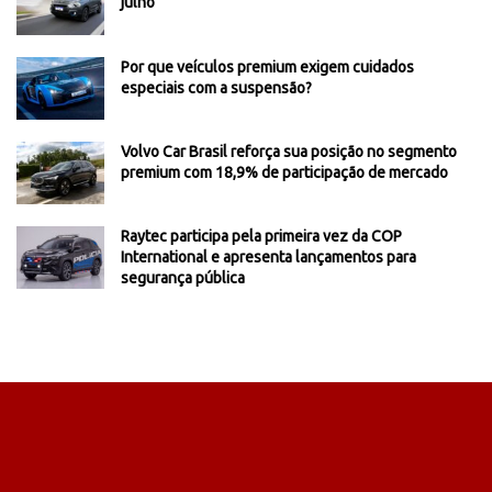
julho
Por que veículos premium exigem cuidados
especiais com a suspensão?
Volvo Car Brasil reforça sua posição no segmento
premium com 18,9% de participação de mercado
Raytec participa pela primeira vez da COP
International e apresenta lançamentos para
segurança pública