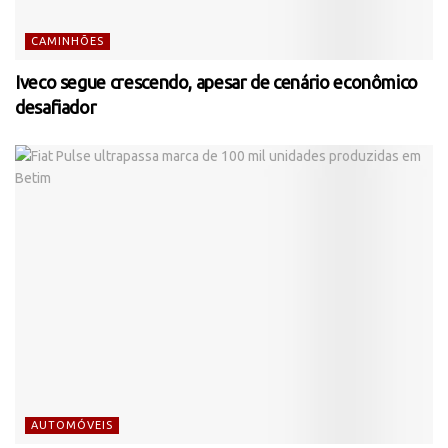
CAMINHÕES
Iveco segue crescendo, apesar de cenário econômico
desafiador
AUTOMÓVEIS