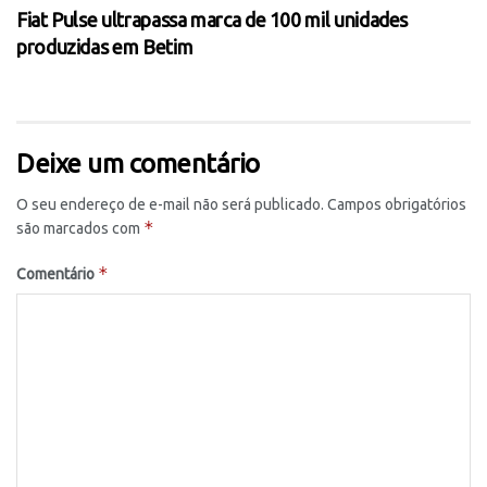
Fiat Pulse ultrapassa marca de 100 mil unidades
produzidas em Betim
Deixe um comentário
O seu endereço de e-mail não será publicado.
Campos obrigatórios
*
são marcados com
*
Comentário