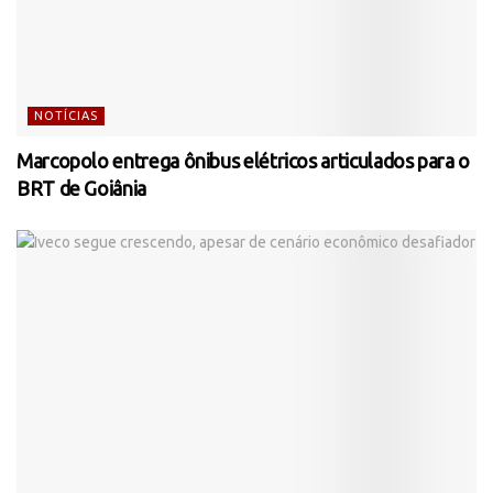
NOTÍCIAS
Marcopolo entrega ônibus elétricos articulados para o
BRT de Goiânia