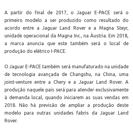
A partir do final de 2017, o Jaguar E-PACE será o
primeiro modelo a ser produzido como resultado do
acordo entre a Jaguar Land Rover e a Magna Steyr,
unidade operacional da Magna Inc., na Áustria. Em 2018,
a marca anuncia que este também será o local de
produção do elétrico I-PACE.
O Jaguar E-PACE também será manufaturado na unidade
de tecnologia avançada de Changshu, na China, uma
joint-venture entre a Chery e a Jaguar Land Rover. A
produção naquele país será para atender exclusivamente
à demanda local, quando iniciarem as suas vendas em
2018. Não há previsão de ampliar a produção deste
modelo para outras unidades fabris da Jaguar Land
Rover.