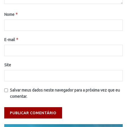
*
Nome
*
E-mail
Site
Salvar meus dados neste navegador para a próxima vez que eu
comentar.