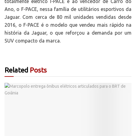
totalmente elétrico I-PACE e ao vencedor de Carro do
Ano, o F-PACE, nessa família de utilitários esportivos da
Jaguar. Com cerca de 80 mil unidades vendidas desde
2016, o F-PACE é o modelo que vendeu mais rápido na
história da Jaguar, o que reforçou a demanda por um
SUV compacto da marca.
Related
Posts