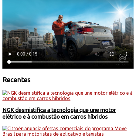
Recentes
NGK desmistifica a tecnologia que une motor
elétrico e à combustão em carros híbridos