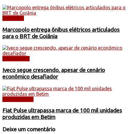
NOTÍCIAS
Marcopolo entrega ônibus elétricos articulados
para o BRT de Goiânia
CAMINHÕES
Iveco segue crescendo, apesar de cenário
econômico desafiador
AUTOMÓVEIS
Fiat Pulse ultrapassa marca de 100 mil unidades
produzidas em Betim
Deixe um comentário