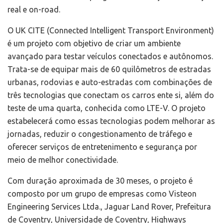
real e on-road.
O UK CITE (Connected Intelligent Transport Environment)
é um projeto com objetivo de criar um ambiente
avançado para testar veículos conectados e autônomos.
Trata-se de equipar mais de 60 quilômetros de estradas
urbanas, rodovias e auto-estradas com combinações de
três tecnologias que conectam os carros ente si, além do
teste de uma quarta, conhecida como LTE-V. O projeto
estabelecerá como essas tecnologias podem melhorar as
jornadas, reduzir o congestionamento de tráfego e
oferecer serviços de entretenimento e segurança por
meio de melhor conectividade.
Com duração aproximada de 30 meses, o projeto é
composto por um grupo de empresas como Visteon
Engineering Services Ltda., Jaguar Land Rover, Prefeitura
de Coventry, Universidade de Coventry, Highways