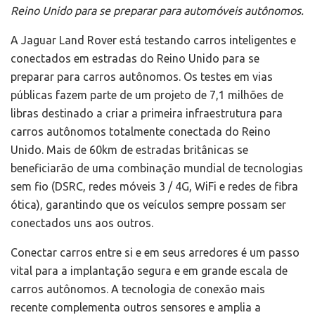
Reino Unido para se preparar para automóveis autônomos.
A Jaguar Land Rover está testando carros inteligentes e
conectados em estradas do Reino Unido para se
preparar para carros autônomos. Os testes em vias
públicas fazem parte de um projeto de 7,1 milhões de
libras destinado a criar a primeira infraestrutura para
carros autônomos totalmente conectada do Reino
Unido. Mais de 60km de estradas britânicas se
beneficiarão de uma combinação mundial de tecnologias
sem fio (DSRC, redes móveis 3 / 4G, WiFi e redes de fibra
ótica), garantindo que os veículos sempre possam ser
conectados uns aos outros.
Conectar carros entre si e em seus arredores é um passo
vital para a implantação segura e em grande escala de
carros autônomos. A tecnologia de conexão mais
recente complementa outros sensores e amplia a