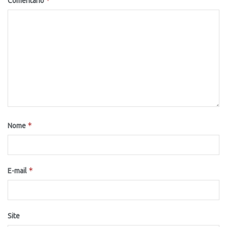
*
Comentário
*
Nome
*
E-mail
Site