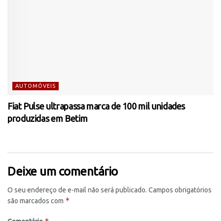
AUTOMÓVEIS
Fiat Pulse ultrapassa marca de 100 mil unidades
produzidas em Betim
Deixe um comentário
O seu endereço de e-mail não será publicado.
Campos obrigatórios
*
são marcados com