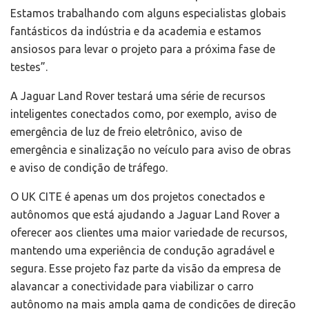
Estamos trabalhando com alguns especialistas globais
fantásticos da indústria e da academia e estamos
ansiosos para levar o projeto para a próxima fase de
testes”.
A Jaguar Land Rover testará uma série de recursos
inteligentes conectados como, por exemplo, aviso de
emergência de luz de freio eletrônico, aviso de
emergência e sinalização no veículo para aviso de obras
e aviso de condição de tráfego.
O UK CITE é apenas um dos projetos conectados e
autônomos que está ajudando a Jaguar Land Rover a
oferecer aos clientes uma maior variedade de recursos,
mantendo uma experiência de condução agradável e
segura. Esse projeto faz parte da visão da empresa de
alavancar a conectividade para viabilizar o carro
autônomo na mais ampla gama de condições de direção