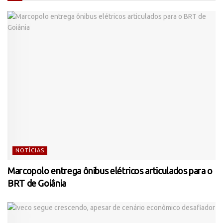
NOTÍCIAS
Marcopolo entrega ônibus elétricos articulados para o
BRT de Goiânia