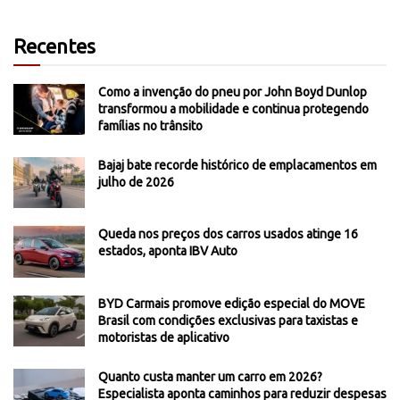
Recentes
Como a invenção do pneu por John Boyd Dunlop
transformou a mobilidade e continua protegendo
famílias no trânsito
Bajaj bate recorde histórico de emplacamentos em
julho de 2026
Queda nos preços dos carros usados atinge 16
estados, aponta IBV Auto
BYD Carmais promove edição especial do MOVE
Brasil com condições exclusivas para taxistas e
motoristas de aplicativo
Quanto custa manter um carro em 2026?
Especialista aponta caminhos para reduzir despesas