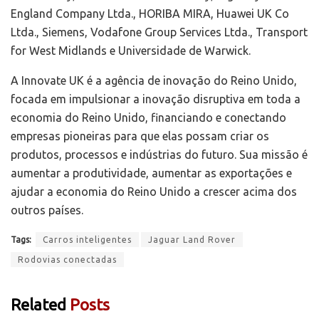
England Company Ltda., HORIBA MIRA, Huawei UK Co
Ltda., Siemens, Vodafone Group Services Ltda., Transport
for West Midlands e Universidade de Warwick.
A Innovate UK é a agência de inovação do Reino Unido,
focada em impulsionar a inovação disruptiva em toda a
economia do Reino Unido, financiando e conectando
empresas pioneiras para que elas possam criar os
produtos, processos e indústrias do futuro. Sua missão é
aumentar a produtividade, aumentar as exportações e
ajudar a economia do Reino Unido a crescer acima dos
outros países.
Tags:
Carros inteligentes
Jaguar Land Rover
Rodovias conectadas
Related
Posts