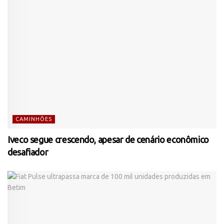
CAMINHÕES
Iveco segue crescendo, apesar de cenário econômico
desafiador