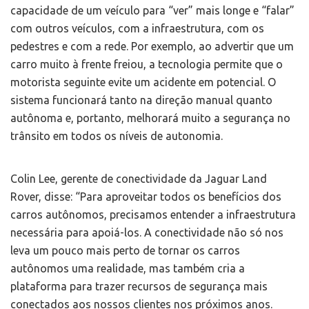
capacidade de um veículo para “ver” mais longe e “falar”
com outros veículos, com a infraestrutura, com os
pedestres e com a rede. Por exemplo, ao advertir que um
carro muito à frente freiou, a tecnologia permite que o
motorista seguinte evite um acidente em potencial. O
sistema funcionará tanto na direção manual quanto
autônoma e, portanto, melhorará muito a segurança no
trânsito em todos os níveis de autonomia.
Colin Lee, gerente de conectividade da Jaguar Land
Rover, disse: “Para aproveitar todos os benefícios dos
carros autônomos, precisamos entender a infraestrutura
necessária para apoiá-los. A conectividade não só nos
leva um pouco mais perto de tornar os carros
autônomos uma realidade, mas também cria a
plataforma para trazer recursos de segurança mais
conectados aos nossos clientes nos próximos anos.