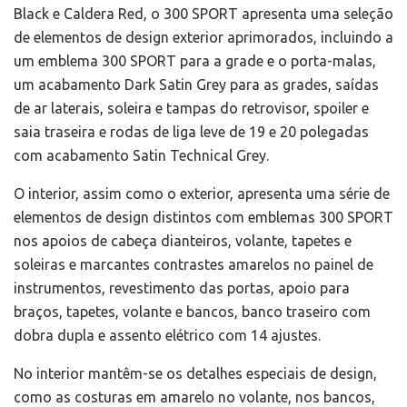
Black e Caldera Red, o 300 SPORT apresenta uma seleção
de elementos de design exterior aprimorados, incluindo a
um emblema 300 SPORT para a grade e o porta-malas,
um acabamento Dark Satin Grey para as grades, saídas
de ar laterais, soleira e tampas do retrovisor, spoiler e
saia traseira e rodas de liga leve de 19 e 20 polegadas
com acabamento Satin Technical Grey.
O interior, assim como o exterior, apresenta uma série de
elementos de design distintos com emblemas 300 SPORT
nos apoios de cabeça dianteiros, volante, tapetes e
soleiras e marcantes contrastes amarelos no painel de
instrumentos, revestimento das portas, apoio para
braços, tapetes, volante e bancos, banco traseiro com
dobra dupla e assento elétrico com 14 ajustes.
No interior mantêm-se os detalhes especiais de design,
como as costuras em amarelo no volante, nos bancos,