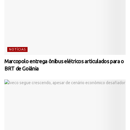
NOTÍCIAS
Marcopolo entrega ônibus elétricos articulados para o
BRT de Goiânia