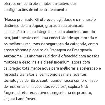
oferece um controle simples e intuitivo das
configurações de infoentretenimento.
“Nosso premiado XE oferece a agilidade e o manuseio
dinâmico de um Jaguar, graças à sua avançada
suspensão traseira Integral link com alumínio fundido
oco, juntamente com uma conectividade aprimorada e
os melhores recursos de segurança da categoria, como
nosso sistema pioneiro de Frenagem de Emergência
Autônoma. O Landmark Edition é oferecido com nossos
motores a gasolina e a diesel Ingenium, agora com
calibração totalmente nova para melhorar a aceleração e
resposta transitória, bem como as mais recentes
tecnologias de filtro, continuando nosso compromisso
de reduzir as emissões dos veículos”, explica Nick
Rogers, diretor executivo de engenharia de produto,
Jaguar Land Rover.