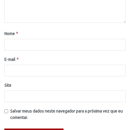
*
Nome
*
E-mail
Site
Salvar meus dados neste navegador para a próxima vez que eu
comentar.