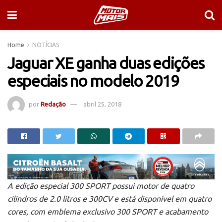
Home
NOTÍCIAS
Jaguar XE ganha duas edições
especiais no modelo 2019
por
Redação
abril 25, 2018
A edição especial 300 SPORT possui motor de quatro
cilindros de 2.0 litros e 300CV e está disponível em quatro
cores, com emblema exclusivo 300 SPORT e acabamento