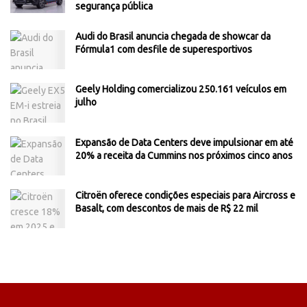
segurança pública
Audi do Brasil anuncia chegada de showcar da
Fórmula1 com desfile de superesportivos
Geely Holding comercializou 250.161 veículos em
julho
Expansão de Data Centers deve impulsionar em até
20% a receita da Cummins nos próximos cinco anos
Citroën oferece condições especiais para Aircross e
Basalt, com descontos de mais de R$ 22 mil