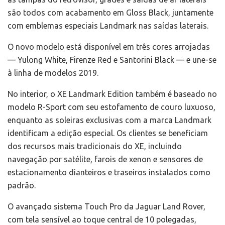
são todos com acabamento em Gloss Black, juntamente
com emblemas especiais Landmark nas saídas laterais.
O novo modelo está disponível em três cores arrojadas
— Yulong White, Firenze Red e Santorini Black — e une-se
à linha de modelos 2019.
No interior, o XE Landmark Edition também é baseado no
modelo R-Sport com seu estofamento de couro luxuoso,
enquanto as soleiras exclusivas com a marca Landmark
identificam a edição especial. Os clientes se beneficiam
dos recursos mais tradicionais do XE, incluindo
navegação por satélite, farois de xenon e sensores de
estacionamento dianteiros e traseiros instalados como
padrão.
O avançado sistema Touch Pro da Jaguar Land Rover,
com tela sensível ao toque central de 10 polegadas,