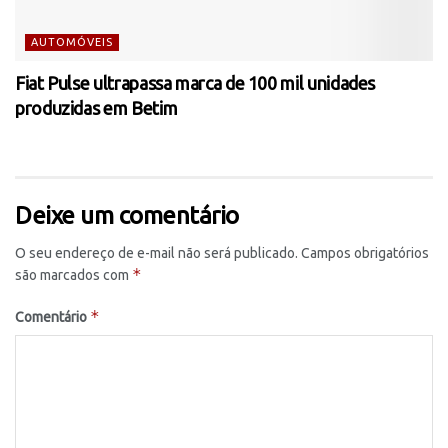
AUTOMÓVEIS
Fiat Pulse ultrapassa marca de 100 mil unidades
produzidas em Betim
Deixe um comentário
O seu endereço de e-mail não será publicado.
Campos obrigatórios
*
são marcados com
*
Comentário