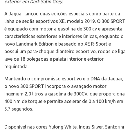
exterior em Dark Satin Grey.
A Jaguar lançou duas edições especiais como parte da
linha de sedãs esportivos XE, modelo 2019. O 300 SPORT
é equipado com motor a gasolina de 300 cv e apresenta
características exteriores e interiores únicas, enquanto o
novo Landmark Edition é baseado no XE R-Sport e
possui um para-choque dianteiro esportivo, rodas de liga
leve de 18 polegadas e paleta interior e exterior
requintada.
Mantendo o compromisso esportivo e o DNA da Jaguar,
o novo 300 SPORT incorpora o avançado motor
Ingenium 2,0 litros a gasolina de 300CV, que proporciona
400 Nm de torque e permite acelerar de 0 a 100 km/h em
5.7 segundos.
Disponível nas cores Yulong White, Indus Silver, Santorini