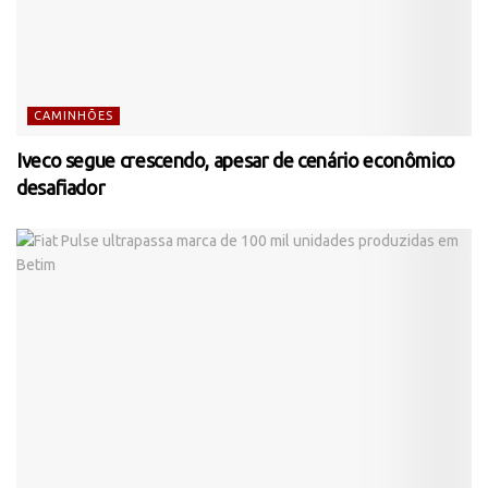
CAMINHÕES
Iveco segue crescendo, apesar de cenário econômico
desafiador