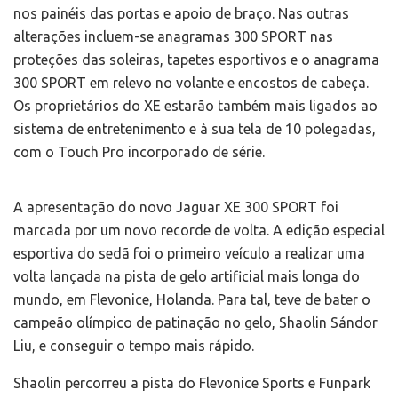
nos painéis das portas e apoio de braço. Nas outras
alterações incluem-se anagramas 300 SPORT nas
proteções das soleiras, tapetes esportivos e o anagrama
300 SPORT em relevo no volante e encostos de cabeça.
Os proprietários do XE estarão também mais ligados ao
sistema de entretenimento e à sua tela de 10 polegadas,
com o Touch Pro incorporado de série.
A apresentação do novo Jaguar XE 300 SPORT foi
marcada por um novo recorde de volta. A edição especial
esportiva do sedã foi o primeiro veículo a realizar uma
volta lançada na pista de gelo artificial mais longa do
mundo, em Flevonice, Holanda. Para tal, teve de bater o
campeão olímpico de patinação no gelo, Shaolin Sándor
Liu, e conseguir o tempo mais rápido.
Shaolin percorreu a pista do Flevonice Sports e Funpark