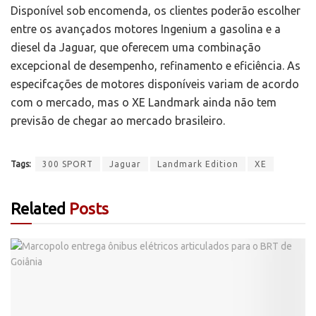
Disponível sob encomenda, os clientes poderão escolher
entre os avançados motores Ingenium a gasolina e a
diesel da Jaguar, que oferecem uma combinação
excepcional de desempenho, refinamento e eficiência. As
especifcações de motores disponíveis variam de acordo
com o mercado, mas o XE Landmark ainda não tem
previsão de chegar ao mercado brasileiro.
Tags:
300 SPORT
Jaguar
Landmark Edition
XE
Related
Posts