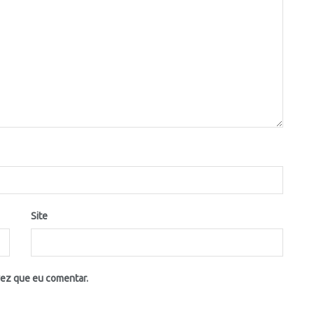
Site
vez que eu comentar.