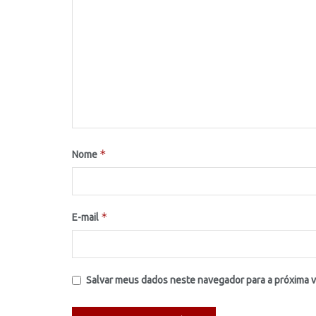
*
Nome
*
E-mail
Salvar meus dados neste navegador para a próxima 