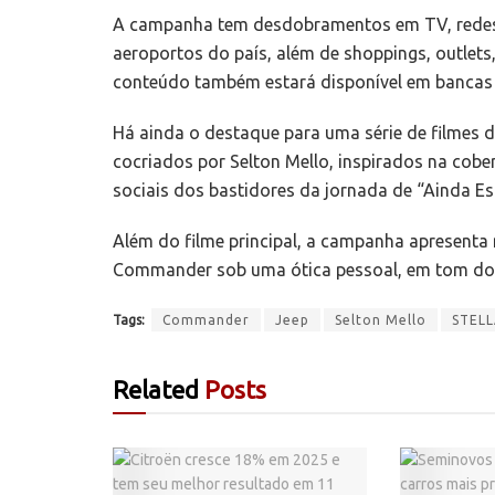
A campanha tem desdobramentos em TV, redes s
aeroportos do país, além de shoppings, outlets,
conteúdo também estará disponível em bancas 
Há ainda o destaque para uma série de filmes 
cocriados por Selton Mello, inspirados na cob
sociais dos bastidores da jornada de “Ainda E
Além do filme principal, a campanha apresenta
Commander sob uma ótica pessoal, em tom d
Tags:
Commander
Jeep
Selton Mello
STELL
Related
Posts