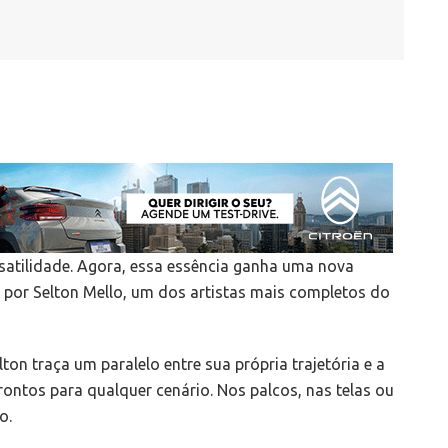
atilidade. Agora, essa essência ganha uma nova
por Selton Mello, um dos artistas mais completos do
on traça um paralelo entre sua própria trajetória e a
ontos para qualquer cenário. Nos palcos, nas telas ou
o.