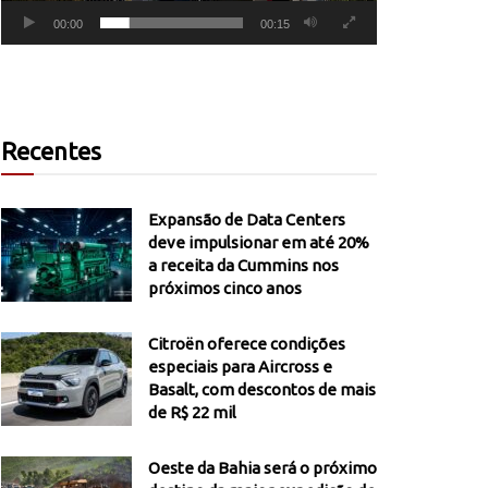
00:00
00:15
Recentes
Expansão de Data Centers
deve impulsionar em até 20%
a receita da Cummins nos
próximos cinco anos
Citroën oferece condições
especiais para Aircross e
Basalt, com descontos de mais
de R$ 22 mil
Oeste da Bahia será o próximo