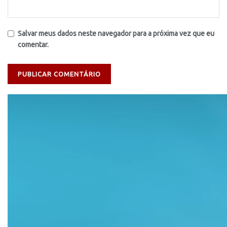
Salvar meus dados neste navegador para a próxima vez que eu
comentar.