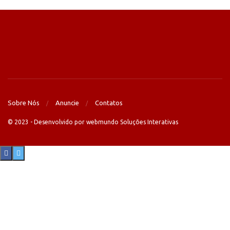
Sobre Nós
Anuncie
Contatos
© 2023 - Desenvolvido por webmundo Soluções Interativas