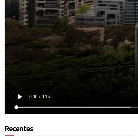
Recentes