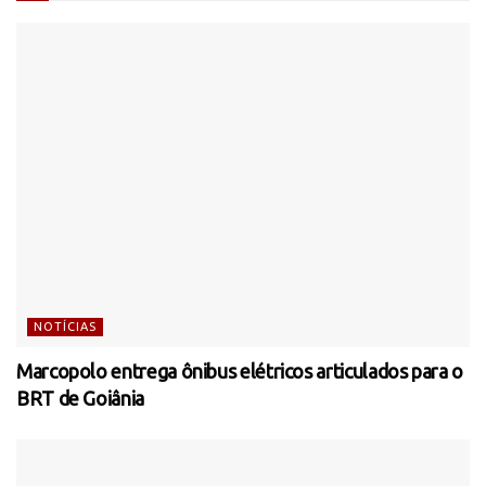
NOTÍCIAS
Marcopolo entrega ônibus elétricos articulados para o
BRT de Goiânia