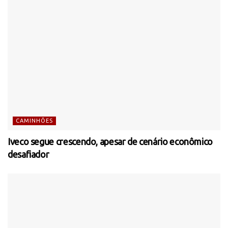
CAMINHÕES
Iveco segue crescendo, apesar de cenário econômico
desafiador