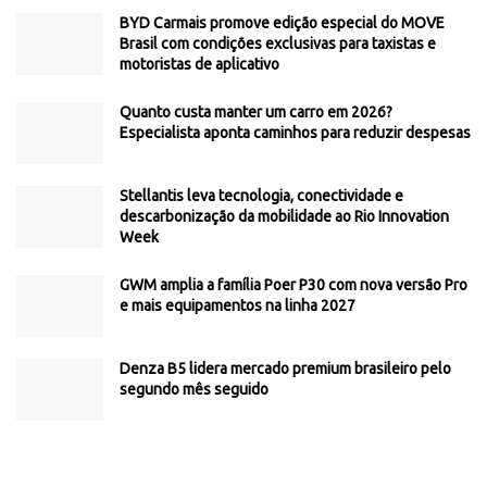
BYD Carmais promove edição especial do MOVE
Brasil com condições exclusivas para taxistas e
motoristas de aplicativo
Quanto custa manter um carro em 2026?
Especialista aponta caminhos para reduzir despesas
Stellantis leva tecnologia, conectividade e
descarbonização da mobilidade ao Rio Innovation
Week
GWM amplia a família Poer P30 com nova versão Pro
e mais equipamentos na linha 2027
Denza B5 lidera mercado premium brasileiro pelo
segundo mês seguido