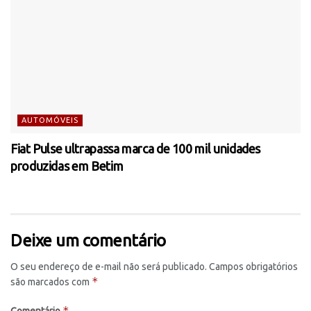
AUTOMÓVEIS
Fiat Pulse ultrapassa marca de 100 mil unidades
produzidas em Betim
Deixe um comentário
O seu endereço de e-mail não será publicado.
Campos obrigatórios
*
são marcados com
*
Comentário