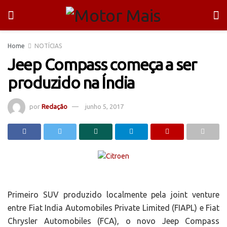
Home
NOTÍCIAS
Jeep Compass começa a ser
produzido na Índia
por
Redação
junho 5, 2017
Primeiro SUV produzido localmente pela joint venture
entre Fiat India Automobiles Private Limited (FIAPL) e Fiat
Chrysler Automobiles (FCA), o novo Jeep Compass