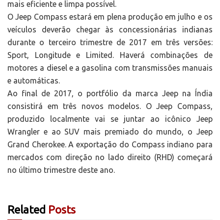
mais eficiente e limpa possível.
O Jeep Compass estará em plena produção em julho e os
veículos deverão chegar às concessionárias indianas
durante o terceiro trimestre de 2017 em três versões:
Sport, Longitude e Limited. Haverá combinações de
motores a diesel e a gasolina com transmissões manuais
e automáticas.
Ao final de 2017, o portfólio da marca Jeep na Índia
consistirá em três novos modelos. O Jeep Compass,
produzido localmente vai se juntar ao icônico Jeep
Wrangler e ao SUV mais premiado do mundo, o Jeep
Grand Cherokee. A exportação do Compass indiano para
mercados com direção no lado direito (RHD) começará
no último trimestre deste ano.
Related
Posts