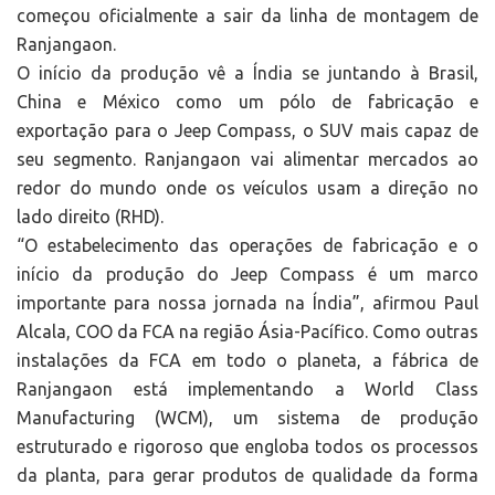
começou oficialmente a sair da linha de montagem de
Ranjangaon.
O início da produção vê a Índia se juntando à Brasil,
China e México como um pólo de fabricação e
exportação para o Jeep Compass, o SUV mais capaz de
seu segmento. Ranjangaon vai alimentar mercados ao
redor do mundo onde os veículos usam a direção no
lado direito (RHD).
“O estabelecimento das operações de fabricação e o
início da produção do Jeep Compass é um marco
importante para nossa jornada na Índia”, afirmou Paul
Alcala, COO da FCA na região Ásia-Pacífico. Como outras
instalações da FCA em todo o planeta, a fábrica de
Ranjangaon está implementando a World Class
Manufacturing (WCM), um sistema de produção
estruturado e rigoroso que engloba todos os processos
da planta, para gerar produtos de qualidade da forma