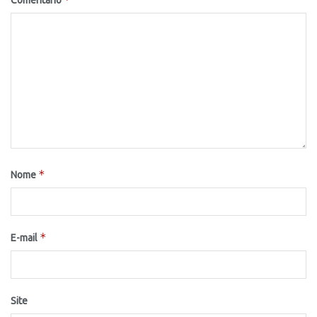
*
Nome
*
E-mail
Site