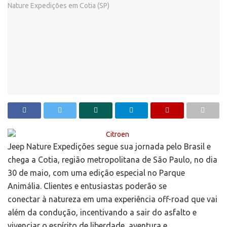
Jeep Nature Expedições segue sua jornada pelo Brasil e
chega a Cotia, região metropolitana de São Paulo, no dia
30 de maio, com uma edição especial no Parque
Animália. Clientes e entusiastas poderão se
conectar à natureza em uma experiência off-road que vai
além da condução, incentivando a sair do asfalto e
vivenciar o espírito de liberdade, aventura e