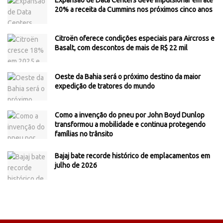
20% a receita da Cummins nos próximos cinco anos
Citroën oferece condições especiais para Aircross e
Basalt, com descontos de mais de R$ 22 mil
Oeste da Bahia será o próximo destino da maior
expedição de tratores do mundo
Como a invenção do pneu por John Boyd Dunlop
transformou a mobilidade e continua protegendo
famílias no trânsito
Bajaj bate recorde histórico de emplacamentos em
julho de 2026