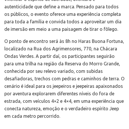
autenticidade que define a marca. Pensado para todos
os públicos, o evento oferece uma experiência completa
para toda a família e convida todos a aproveitar um dia
de imersão em meio a uma paisagem de tirar o fôlego.
O ponto de encontro será às 8h no Haras Buona Fortuna,
localizado na Rua dos Agrimensores, 770, na Chácara
Ondas Verdes. A partir daí, os participantes seguirão
para uma trilha na região da Reserva do Morro Grande,
conhecida por seu relevo variado, com subidas
desafiadoras, trechos com pedras e caminhos de terra. O
cenário é ideal para os jeepeiros e jeepeiras apaixonados
por aventura explorarem diferentes níveis do fora de
estrada, com veículos 4×2 e 4×4, em uma experiência que
conecta natureza, emoção e o verdadeiro espírito Jeep
em cada metro percorrido.