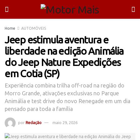
Home
AUTOMÓVEIS
Jeep estimula aventura e
liberdade na edição Animália
do Jeep Nature Expedições
em Cotia (SP)
Experiência combina trilha off-road na região do
Morro Grande, ativações exclusivas no Parque
Animália e test drive do novo Renegade em um dia
pensado para toda a família
por
Redação
maio 29, 2026