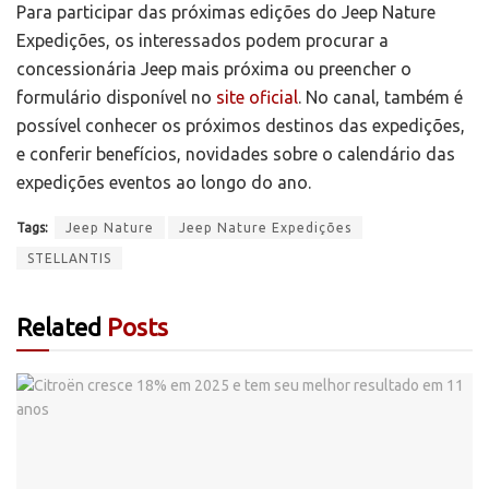
Para participar das próximas edições do Jeep Nature
Expedições, os interessados podem procurar a
concessionária Jeep mais próxima ou preencher o
formulário disponível no
site oficial
. No canal, também é
possível conhecer os próximos destinos das expedições,
e conferir benefícios, novidades sobre o calendário das
expedições eventos ao longo do ano.
Tags:
Jeep Nature
Jeep Nature Expedições
STELLANTIS
Related
Posts