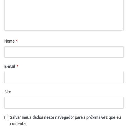
*
Nome
*
E-mail
Site
Salvar meus dados neste navegador para a próxima vez que eu
comentar.