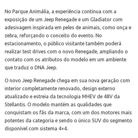
No Parque Animália, a experiência continua com a
exposição de um Jeep Renegade e um Gladiator com
adesivagem inspirada em peles de animais, como onça e
zebra, reforçando o conceito do evento. No
estacionamento, o público visitante também poderá
realizar test drives com o novo Renegade, ampliando o
contato com os atributos do modelo em um ambiente
que traduz o DNA Jeep.
O novo Jeep Renegade chega em sua nova geração com
interior completamente renovado, design externo
atualizado e estreia da tecnologia MHEV de 48V da
Stellantis. O modelo mantém as qualidades que
conquistam os fãs da marca, com um dos motores mais
potentes da categoria e sendo o único SUV do segmento
disponível com sistema 4×4.