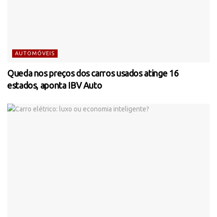
AUTOMÓVEIS
Queda nos preços dos carros usados atinge 16
estados, aponta IBV Auto