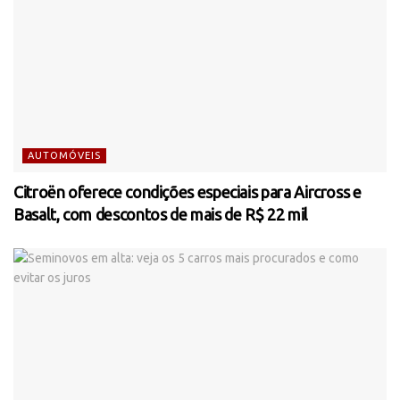
AUTOMÓVEIS
Citroën oferece condições especiais para Aircross e
Basalt, com descontos de mais de R$ 22 mil