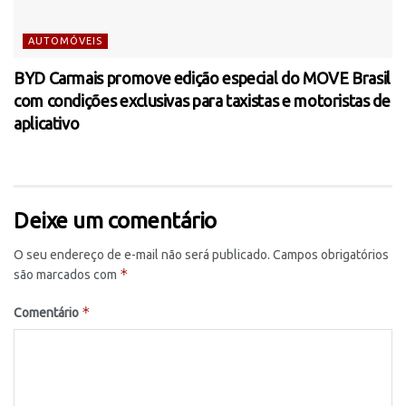
AUTOMÓVEIS
BYD Carmais promove edição especial do MOVE Brasil
com condições exclusivas para taxistas e motoristas de
aplicativo
Deixe um comentário
O seu endereço de e-mail não será publicado.
Campos obrigatórios
*
são marcados com
*
Comentário