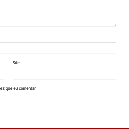
Site
vez que eu comentar.