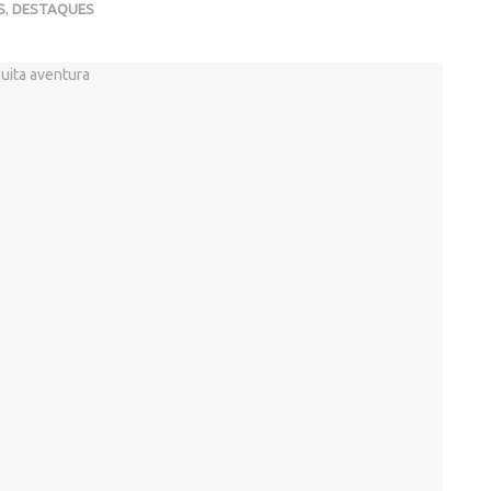
S
,
DESTAQUES