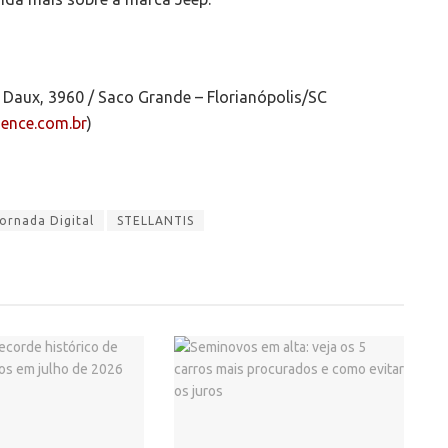
s Daux, 3960 / Saco Grande – Florianópolis/SC
ence.com.br
)
ornada Digital
STELLANTIS