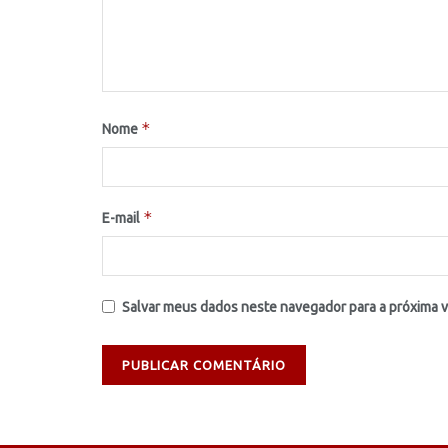
*
Nome
*
E-mail
Salvar meus dados neste navegador para a próxima 