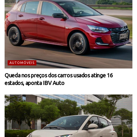
AUTOMÓVEIS
Queda nos preços dos carros usados atinge 16
estados, aponta IBV Auto