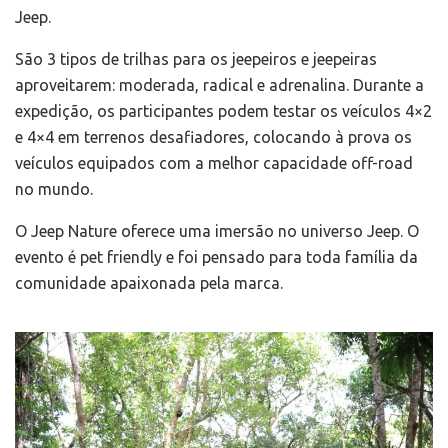
Jeep.
São 3 tipos de trilhas para os jeepeiros e jeepeiras
aproveitarem: moderada, radical e adrenalina. Durante a
expedição, os participantes podem testar os veículos 4×2
e 4×4 em terrenos desafiadores, colocando à prova os
veículos equipados com a melhor capacidade off-road
no mundo.
O Jeep Nature oferece uma imersão no universo Jeep. O
evento é pet friendly e foi pensado para toda família da
comunidade apaixonada pela marca.