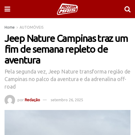
Home
AUTOMÓVEIS
Jeep Nature Campinas traz um
fim de semana repleto de
aventura
Pela segunda vez, Jeep Nature transforma região de
Campinas no palco da aventura e da adrenalina off-
road
por
Redação
setembro 26, 2025