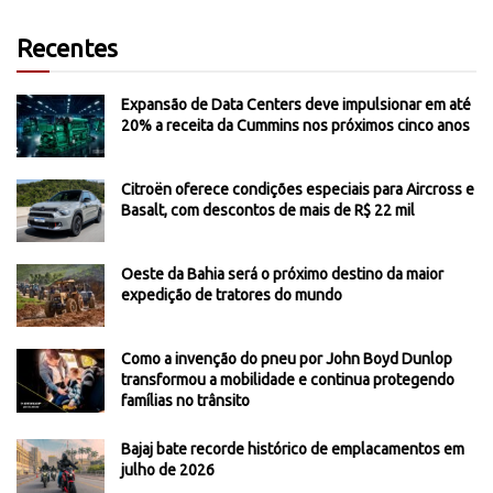
Recentes
Expansão de Data Centers deve impulsionar em até
20% a receita da Cummins nos próximos cinco anos
Citroën oferece condições especiais para Aircross e
Basalt, com descontos de mais de R$ 22 mil
Oeste da Bahia será o próximo destino da maior
expedição de tratores do mundo
Como a invenção do pneu por John Boyd Dunlop
transformou a mobilidade e continua protegendo
famílias no trânsito
Bajaj bate recorde histórico de emplacamentos em
julho de 2026