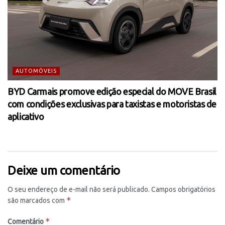
AUTOMÓVEIS
BYD Carmais promove edição especial do MOVE Brasil
com condições exclusivas para taxistas e motoristas de
aplicativo
Deixe um comentário
O seu endereço de e-mail não será publicado.
Campos obrigatórios
*
são marcados com
*
Comentário