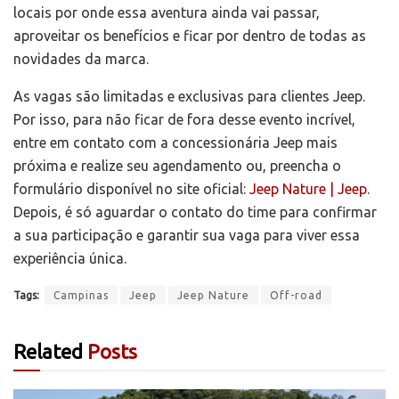
locais por onde essa aventura ainda vai passar,
aproveitar os benefícios e ficar por dentro de todas as
novidades da marca.
As vagas são limitadas e exclusivas para clientes Jeep.
Por isso, para não ficar de fora desse evento incrível,
entre em contato com a concessionária Jeep mais
próxima e realize seu agendamento ou, preencha o
formulário disponível no site oficial:
Jeep Nature | Jeep
.
Depois, é só aguardar o contato do time para confirmar
a sua participação e garantir sua vaga para viver essa
experiência única.
Tags:
Campinas
Jeep
Jeep Nature
Off-road
Related
Posts