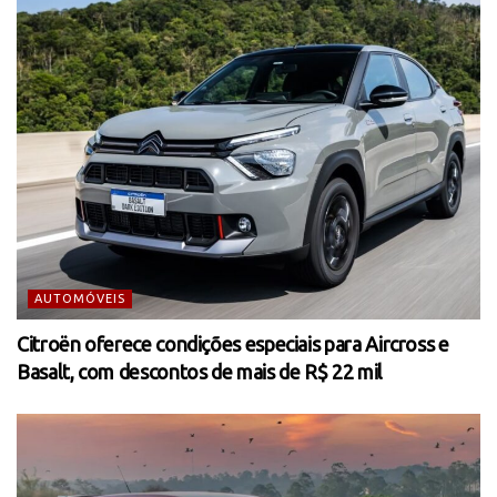
AUTOMÓVEIS
Citroën oferece condições especiais para Aircross e
Basalt, com descontos de mais de R$ 22 mil