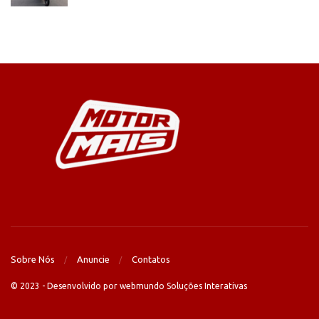
Sobre Nós
Anuncie
Contatos
© 2023 - Desenvolvido por webmundo Soluções Interativas