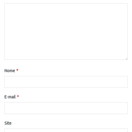
*
Nome
*
E-mail
Site