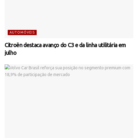
AUTOMÓVEIS
Citroën destaca avanço do C3 e da linha utilitária em
julho