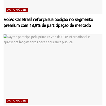
AUTOMÓVEIS
Volvo Car Brasil reforça sua posição no segmento
premium com 18,9% de participação de mercado
AUTOMÓVEIS