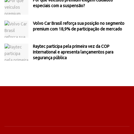
Por que veículos premium exigem cuidados
especiais com a suspensão?
Volvo Car Brasil reforça sua posição no segmento
premium com 18,9% de participação de mercado
Raytec participa pela primeira vez da COP
International e apresenta lançamentos para
segurança pública