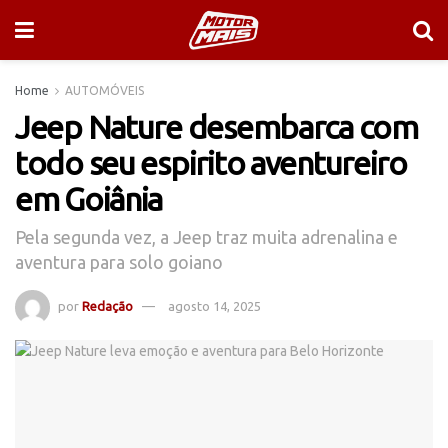
Home
AUTOMÓVEIS
Jeep Nature desembarca com
todo seu espirito aventureiro
em Goiânia
Pela segunda vez, a Jeep traz muita adrenalina e
aventura para solo goiano
por
Redação
agosto 14, 2025