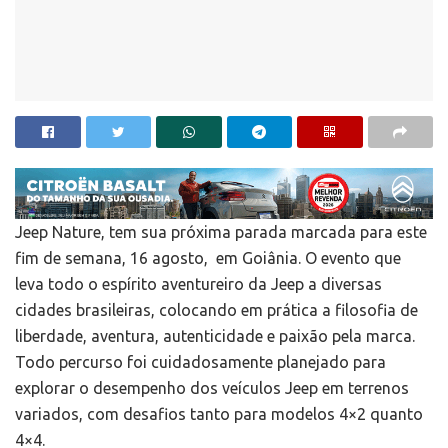
Jeep Nature, tem sua próxima parada marcada para este
fim de semana, 16 agosto, em Goiânia. O evento que
leva todo o espírito aventureiro da Jeep a diversas
cidades brasileiras, colocando em prática a filosofia de
liberdade, aventura, autenticidade e paixão pela marca.
Todo percurso foi cuidadosamente planejado para
explorar o desempenho dos veículos Jeep em terrenos
variados, com desafios tanto para modelos 4×2 quanto
4×4.