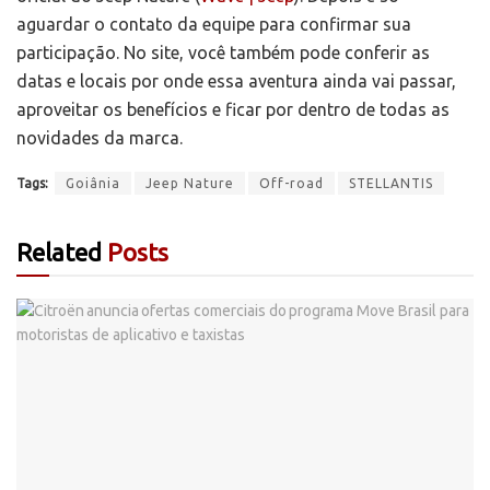
aguardar o contato da equipe para confirmar sua
participação. No site, você também pode conferir as
datas e locais por onde essa aventura ainda vai passar,
aproveitar os benefícios e ficar por dentro de todas as
novidades da marca.
Tags:
Goiânia
Jeep Nature
Off-road
STELLANTIS
Related
Posts