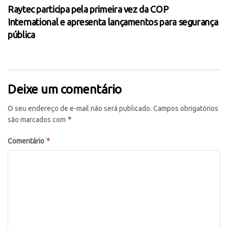
Raytec participa pela primeira vez da COP
International e apresenta lançamentos para segurança
pública
Deixe um comentário
O seu endereço de e-mail não será publicado.
Campos obrigatórios
*
são marcados com
*
Comentário