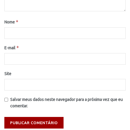
*
Nome
*
E-mail
Site
Salvar meus dados neste navegador para a próxima vez que eu
comentar.