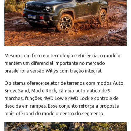
Mesmo com foco em tecnologia e eficiência, o modelo
mantém um diferencial importante no mercado
brasileiro: a versão Willys com tração integral.
O sistema oferece: seletor de terrenos com modos Auto,
Snow, Sand, Mud e Rock, câmbio automático de 9
marchas, funções 4WD Low e 4WD Lock e controle de
descida em rampas. Esse conjunto reforça a proposta
mais off-road do modelo dentro do segmento.