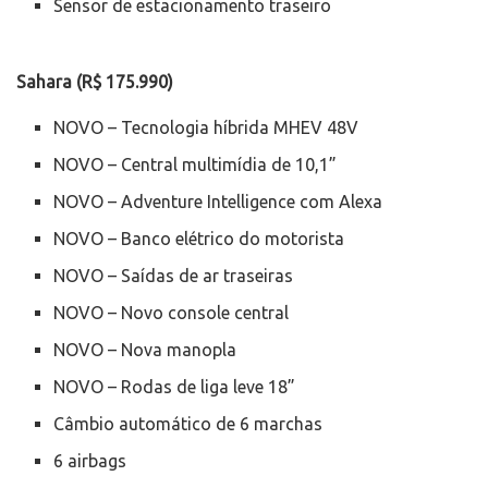
Sensor de estacionamento traseiro
Sahara (R$ 175.990)
NOVO – Tecnologia híbrida MHEV 48V
NOVO – Central multimídia de 10,1”
NOVO – Adventure Intelligence com Alexa
NOVO – Banco elétrico do motorista
NOVO – Saídas de ar traseiras
NOVO – Novo console central
NOVO – Nova manopla
NOVO – Rodas de liga leve 18”
Câmbio automático de 6 marchas
6 airbags