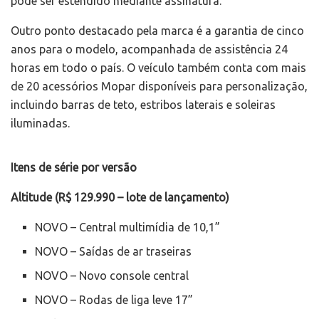
pode ser estendido mediante assinatura.
Outro ponto destacado pela marca é a garantia de cinco
anos para o modelo, acompanhada de assistência 24
horas em todo o país. O veículo também conta com mais
de 20 acessórios Mopar disponíveis para personalização,
incluindo barras de teto, estribos laterais e soleiras
iluminadas.
Itens de série por versão
Altitude (R$ 129.990 – lote de lançamento)
NOVO – Central multimídia de 10,1”
NOVO – Saídas de ar traseiras
NOVO – Novo console central
NOVO – Rodas de liga leve 17”