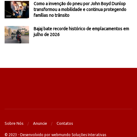
Como a invenção do pneu por John Boyd Dunlop
transformou a mobilidade e continua protegendo
famílias no trânsito
Bajaj bate recorde histórico de emplacamentos em
julho de 2026
Sobre Nós
Anuncie
Contatos
© 2023 - Desenvolvido por webmundo Soluções Interativas