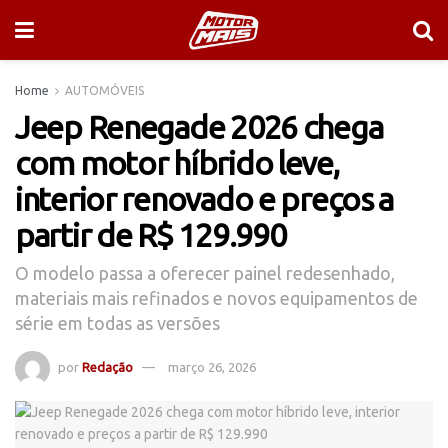
Home
AUTOMÓVEIS
Jeep Renegade 2026 chega
com motor híbrido leve,
interior renovado e preços a
partir de R$ 129.990
O modelo passa a oferecer painel redesenhado,
materiais mais refinados e novos equipamentos de
série em todas as versões
por
Redação
março 26, 2026