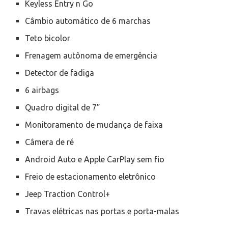
Keyless Entry n Go
Câmbio automático de 6 marchas
Teto bicolor
Frenagem autônoma de emergência
Detector de fadiga
6 airbags
Quadro digital de 7”
Monitoramento de mudança de faixa
Câmera de ré
Android Auto e Apple CarPlay sem fio
Freio de estacionamento eletrônico
Jeep Traction Control+
Travas elétricas nas portas e porta-malas