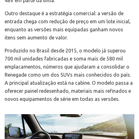
48V em parte da linha.
Outro destaque é a estratégia comercial: a versão de
entrada chega com redução de preço em um lote inicial,
enquanto as versões mais equipadas ganham novos
itens sem aumento de valor.
Produzido no Brasil desde 2015, o modelo já superou
700 mil unidades fabricadas e soma mais de 580 mil
emplacamentos, números que ajudaram a consolidar o
Renegade como um dos SUVs mais conhecidos do país.
A principal atualização está na cabine. O modelo passa a
oferecer painel redesenhado, materiais mais refinados e
novos equipamentos de série em todas as versões.