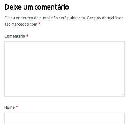
Deixe um comentário
O seu endereço de e-mail não será publicado.
Campos obrigatórios
*
são marcados com
*
Comentário
*
Nome