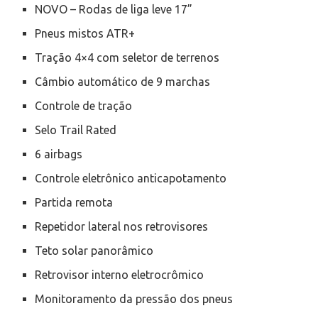
NOVO – Rodas de liga leve 17”
Pneus mistos ATR+
Tração 4×4 com seletor de terrenos
Câmbio automático de 9 marchas
Controle de tração
Selo Trail Rated
6 airbags
Controle eletrônico anticapotamento
Partida remota
Repetidor lateral nos retrovisores
Teto solar panorâmico
Retrovisor interno eletrocrômico
Monitoramento da pressão dos pneus