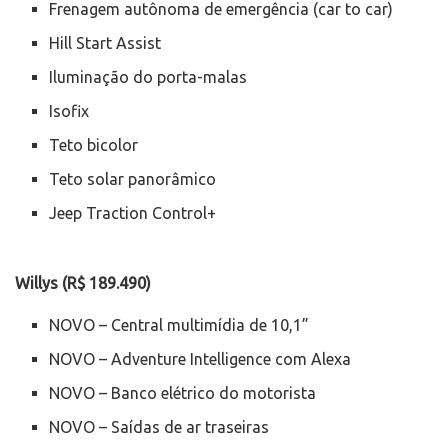
Frenagem autônoma de emergência (car to car)
Hill Start Assist
Iluminação do porta-malas
Isofix
Teto bicolor
Teto solar panorâmico
Jeep Traction Control+
Willys (R$ 189.490)
NOVO – Central multimídia de 10,1”
NOVO – Adventure Intelligence com Alexa
NOVO – Banco elétrico do motorista
NOVO – Saídas de ar traseiras