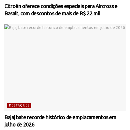
Citroën oferece condições especiais para Aircross e
Basalt, com descontos de mais de R$ 22 mil
DESTAQUES
Bajaj bate recorde histórico de emplacamentos em
julho de 2026