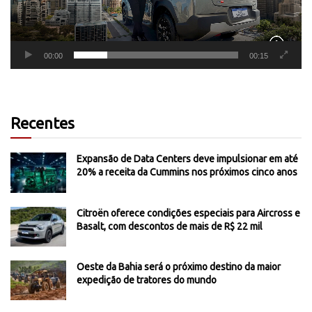
00:00
00:15
Recentes
Expansão de Data Centers deve impulsionar em até
20% a receita da Cummins nos próximos cinco anos
Citroën oferece condições especiais para Aircross e
Basalt, com descontos de mais de R$ 22 mil
Oeste da Bahia será o próximo destino da maior
expedição de tratores do mundo