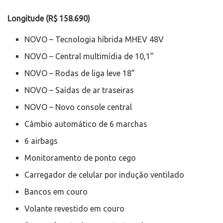
Longitude (R$ 158.690)
NOVO – Tecnologia híbrida MHEV 48V
NOVO – Central multimídia de 10,1”
NOVO – Rodas de liga leve 18”
NOVO – Saídas de ar traseiras
NOVO – Novo console central
Câmbio automático de 6 marchas
6 airbags
Monitoramento de ponto cego
Carregador de celular por indução ventilado
Bancos em couro
Volante revestido em couro