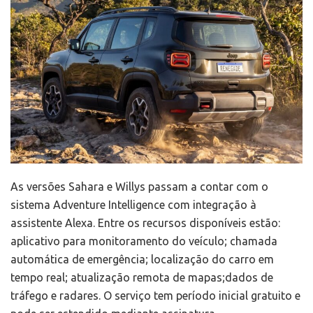
As versões Sahara e Willys passam a contar com o
sistema Adventure Intelligence com integração à
assistente Alexa. Entre os recursos disponíveis estão:
aplicativo para monitoramento do veículo; chamada
automática de emergência; localização do carro em
tempo real; atualização remota de mapas;dados de
tráfego e radares. O serviço tem período inicial gratuito e