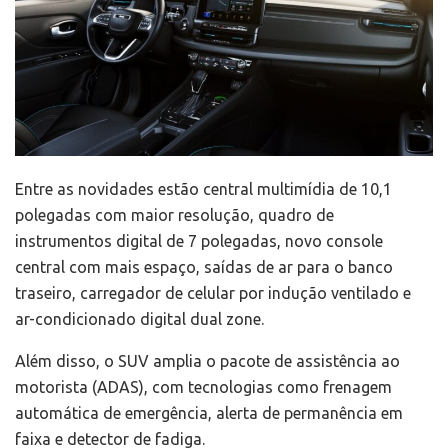
Entre as novidades estão central multimídia de 10,1
polegadas com maior resolução, quadro de
instrumentos digital de 7 polegadas, novo console
central com mais espaço, saídas de ar para o banco
traseiro, carregador de celular por indução ventilado e
ar-condicionado digital dual zone.
Além disso, o SUV amplia o pacote de assistência ao
motorista (ADAS), com tecnologias como frenagem
automática de emergência, alerta de permanência em
faixa e detector de fadiga.