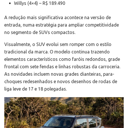
Willys (4×4) – R$ 189.490
A redução mais significativa acontece na versão de
entrada, numa estratégia para ampliar competitividade
no segmento de SUVs compactos.
Visualmente, o SUV evolui sem romper com o estilo
tradicional da marca. O modelo continua trazendo
elementos característicos como faróis redondos, grade
frontal com sete fendas e linhas robustas da carroceria.
As novidades incluem novas grades dianteiras, para-
choques redesenhados e novos desenhos de rodas de
liga leve de 17 e 18 polegadas.