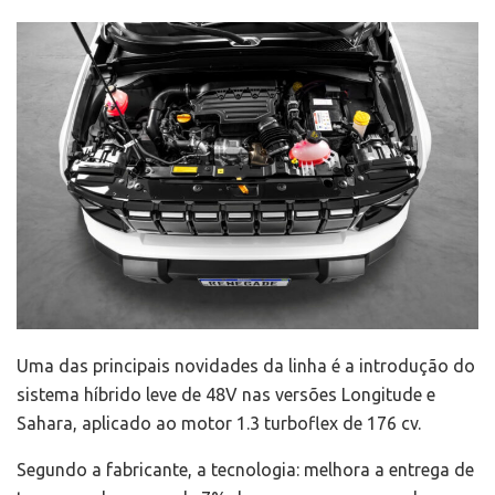
Uma das principais novidades da linha é a introdução do
sistema híbrido leve de 48V nas versões Longitude e
Sahara, aplicado ao motor 1.3 turboflex de 176 cv.
Segundo a fabricante, a tecnologia: melhora a entrega de