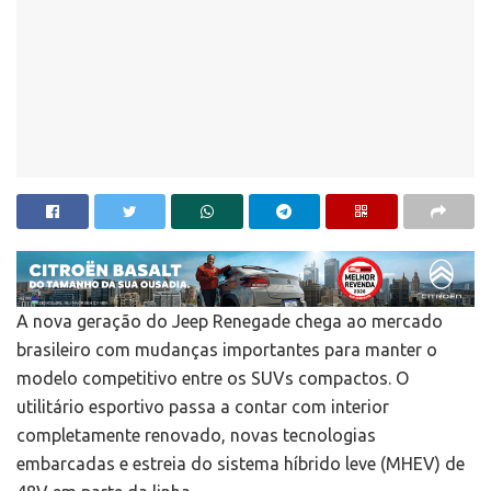
A nova geração do
Jeep Renegade
chega ao mercado
brasileiro com mudanças importantes para manter o
modelo competitivo entre os SUVs compactos. O
utilitário esportivo passa a contar com interior
completamente renovado, novas tecnologias
embarcadas e estreia do sistema híbrido leve (MHEV) de