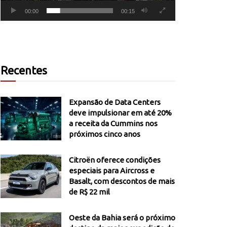
00:00
00:15
Recentes
Expansão de Data Centers
deve impulsionar em até 20%
a receita da Cummins nos
próximos cinco anos
Citroën oferece condições
especiais para Aircross e
Basalt, com descontos de mais
de R$ 22 mil
Oeste da Bahia será o próximo