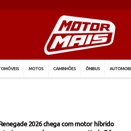
TOMÓVEIS
MOTOS
CAMINHÕES
ÔNIBUS
AUTOMOBI
Renegade 2026 chega com motor híbrido