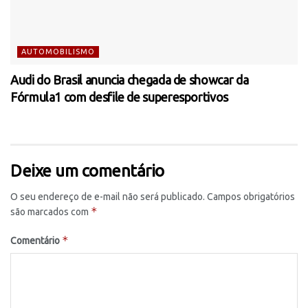
AUTOMOBILISMO
Audi do Brasil anuncia chegada de showcar da
Fórmula1 com desfile de superesportivos
Deixe um comentário
O seu endereço de e-mail não será publicado.
Campos obrigatórios
*
são marcados com
*
Comentário