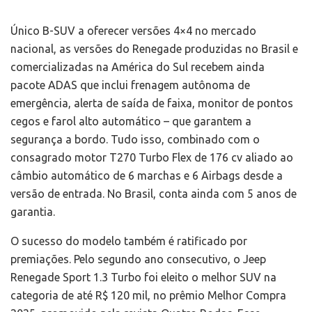
Único B-SUV a oferecer versões 4×4 no mercado
nacional, as versões do Renegade produzidas no Brasil e
comercializadas na América do Sul recebem ainda
pacote ADAS que inclui frenagem autônoma de
emergência, alerta de saída de faixa, monitor de pontos
cegos e farol alto automático – que garantem a
segurança a bordo. Tudo isso, combinado com o
consagrado motor T270 Turbo Flex de 176 cv aliado ao
câmbio automático de 6 marchas e 6 Airbags desde a
versão de entrada. No Brasil, conta ainda com 5 anos de
garantia.
O sucesso do modelo também é ratificado por
premiações. Pelo segundo ano consecutivo, o Jeep
Renegade Sport 1.3 Turbo foi eleito o melhor SUV na
categoria de até R$ 120 mil, no prêmio Melhor Compra