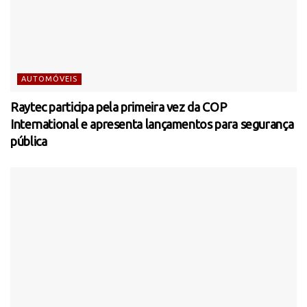
AUTOMÓVEIS
Raytec participa pela primeira vez da COP
International e apresenta lançamentos para segurança
pública