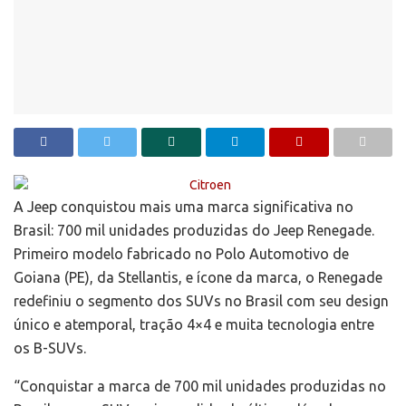
A Jeep conquistou mais uma marca significativa no
Brasil: 700 mil unidades produzidas do Jeep Renegade.
Primeiro modelo fabricado no Polo Automotivo de
Goiana (PE), da Stellantis, e ícone da marca, o Renegade
redefiniu o segmento dos SUVs no Brasil com seu design
único e atemporal, tração 4×4 e muita tecnologia entre
os B-SUVs.
“Conquistar a marca de 700 mil unidades produzidas no