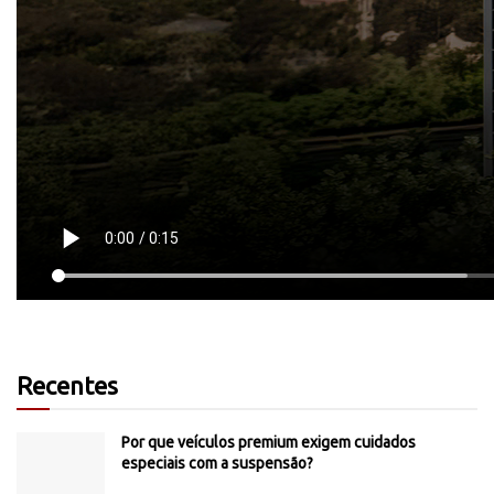
Recentes
Por que veículos premium exigem cuidados
especiais com a suspensão?