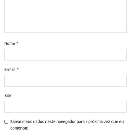
*
Nome
*
E-mail
Site
Salvar meus dados neste navegador para a próxima vez que eu
comentar.