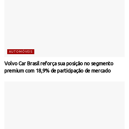
AUTOMÓVEIS
Volvo Car Brasil reforça sua posição no segmento
premium com 18,9% de participação de mercado