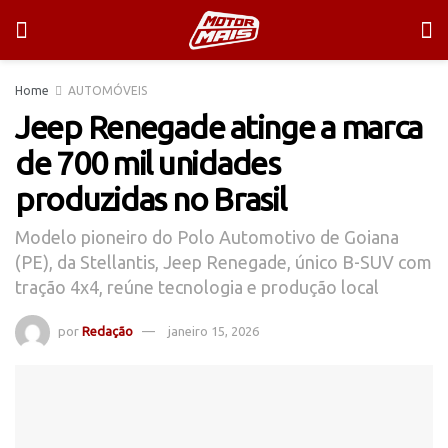
Home
AUTOMÓVEIS
Jeep Renegade atinge a marca
de 700 mil unidades
produzidas no Brasil
Modelo pioneiro do Polo Automotivo de Goiana
(PE), da Stellantis, Jeep Renegade, único B-SUV com
tração 4x4, reúne tecnologia e produção local
por
Redação
janeiro 15, 2026