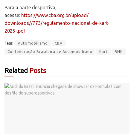
Para a parte desportiva,
acesse:
https://www.cba.org.br/upload/
downloads//773/regulamento-
nacional-de-kart-
2025-.pdf
Tags:
Automobilismo
CBA
Confederação Brasileira de Automobilismo
Kart
RNK
Related
Posts