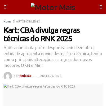
Home
AUTOMOBILISMO
Kart: CBA divulga regras
técnicas do RNK 2025
Após anúncio da parte desportiva em dezembro,
entidade apresenta novidades na área técnica, tendo
como principais alterações as regras dos novos
motores OKN e Mini
por
Redação
janeiro 27, 2025