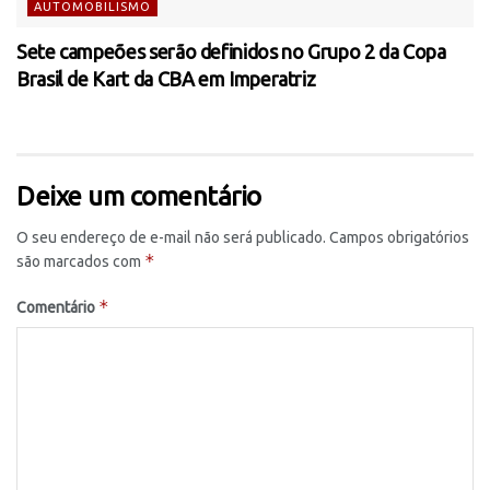
AUTOMOBILISMO
Sete campeões serão definidos no Grupo 2 da Copa
Brasil de Kart da CBA em Imperatriz
Deixe um comentário
O seu endereço de e-mail não será publicado.
Campos obrigatórios
*
são marcados com
*
Comentário