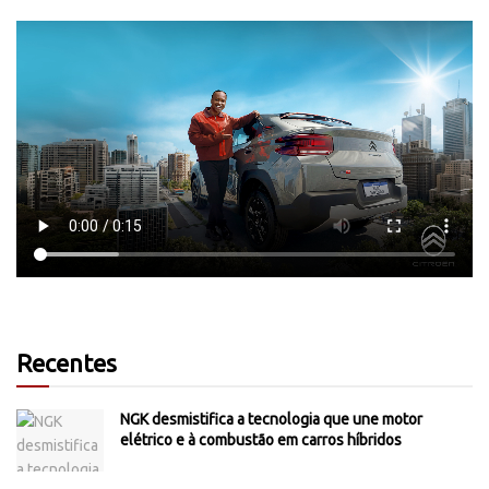
Recentes
NGK desmistifica a tecnologia que une motor
elétrico e à combustão em carros híbridos