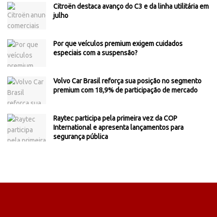
Citroën destaca avanço do C3 e da linha utilitária em
julho
Por que veículos premium exigem cuidados
especiais com a suspensão?
Volvo Car Brasil reforça sua posição no segmento
premium com 18,9% de participação de mercado
Raytec participa pela primeira vez da COP
International e apresenta lançamentos para
segurança pública