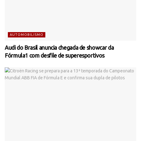
AUTOMOBILISMO
Audi do Brasil anuncia chegada de showcar da
Fórmula1 com desfile de superesportivos