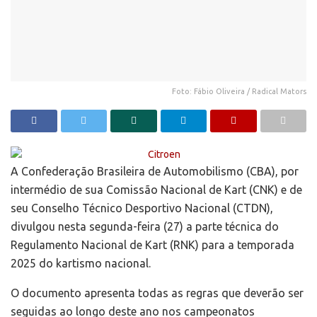
Foto: Fábio Oliveira / Radical Mators
A Confederação Brasileira de Automobilismo (CBA), por
intermédio de sua Comissão Nacional de Kart (CNK) e de
seu Conselho Técnico Desportivo Nacional (CTDN),
divulgou nesta segunda-feira (27) a parte técnica do
Regulamento Nacional de Kart (RNK) para a temporada
2025 do kartismo nacional.
O documento apresenta todas as regras que deverão ser
seguidas ao longo deste ano nos campeonatos