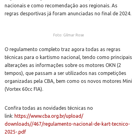
nacionais e como recomendação aos regionais. As
regras desportivas já foram anunciadas no final de 2024.
Foto: Gilmar Rose
O regulamento completo traz agora todas as regras
técnicas para o kartismo nacional, tendo como principais
alterações as informações sobre os motores OKN (2
tempos), que passam a ser utilizados nas competições
organizadas pela CBA, bem como os novos motores Mini
(Vortex 60cc FIA).
Confira todas as novidades técnicas no
link:
https://www.cba.org.br/upload/
downloads//467/regulamento-
nacional-de-kart-tecnico-
2025-
.pdf