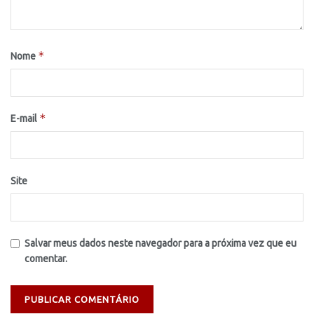
*
Nome
*
E-mail
Site
Salvar meus dados neste navegador para a próxima vez que eu
comentar.