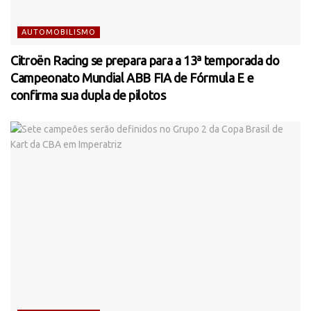
AUTOMOBILISMO
Citroën Racing se prepara para a 13ª temporada do
Campeonato Mundial ABB FIA de Fórmula E e
confirma sua dupla de pilotos