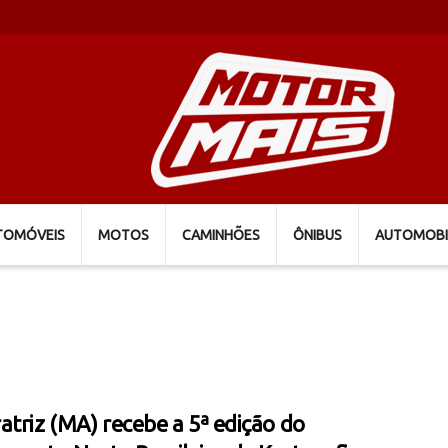
TOMÓVEIS
MOTOS
CAMINHÕES
ÔNIBUS
AUTOMOBI
atriz (MA) recebe a 5ª edição do