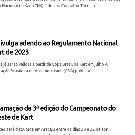
 Nacional de Kart (CNK) e de seu Conselho Técnico ...
ivulga adendo ao Regulamento Nacional
rt de 2023
já serão válidas a partir da Copa Brasil de Kart em julho A
ação Brasileira de Automobilismo (CBA) publicou ...
amação da 3ª edição do Campeonato do
ste de Kart
ão será disputada em Aracaju entre os dias 20 e 22 de abril