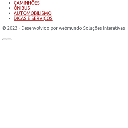
CAMINHÕES
ÔNIBUS
AUTOMOBILISMO
DICAS E SERVIÇOS
© 2023 - Desenvolvido por webmundo Soluções Interativas