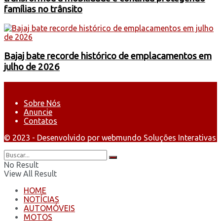
famílias no trânsito
Bajaj bate recorde histórico de emplacamentos em
julho de 2026
Sobre Nós
Anuncie
Contatos
© 2023 - Desenvolvido por webmundo Soluções Interativas
No Result
View All Result
HOME
NOTÍCIAS
AUTOMÓVEIS
MOTOS