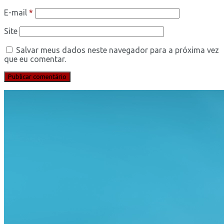
E-mail
*
Site
Salvar meus dados neste navegador para a próxima vez
que eu comentar.