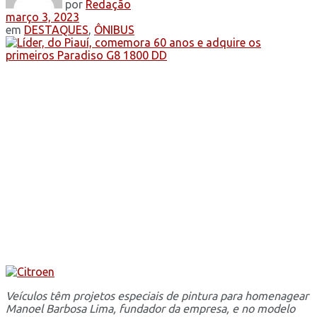
por
Redação
março 3, 2023
em
DESTAQUES
,
ÔNIBUS
Veículos têm projetos especiais de pintura para homenagear
Manoel Barbosa Lima, fundador da empresa, e no modelo