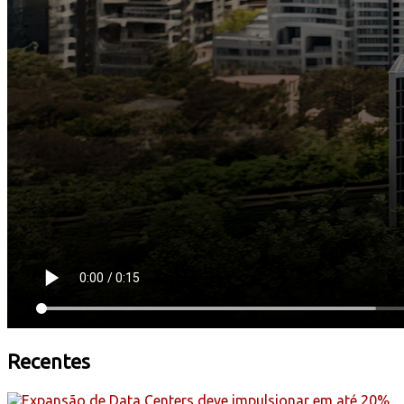
Recentes