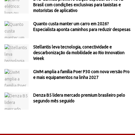
Brasil com condições exclusivas para taxistas e
motoristas de aplicativo
Quanto custa manter um carro em 2026?
Especialista aponta caminhos para reduzir despesas
Stellantis leva tecnologia, conectividade e
descarbonização da mobilidade ao Rio Innovation
Week
GWM amplia a família Poer P30 com nova versão Pro
e mais equipamentos na linha 2027
Denza B5 lidera mercado premium brasileiro pelo
segundo mês seguido