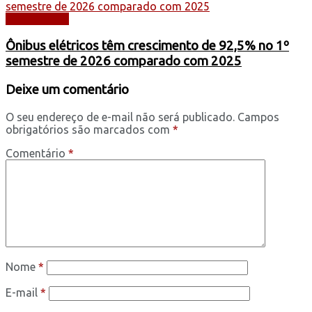
DESTAQUES
Ônibus elétricos têm crescimento de 92,5% no 1º
semestre de 2026 comparado com 2025
Deixe um comentário
O seu endereço de e-mail não será publicado.
Campos
obrigatórios são marcados com
*
Comentário
*
Nome
*
E-mail
*