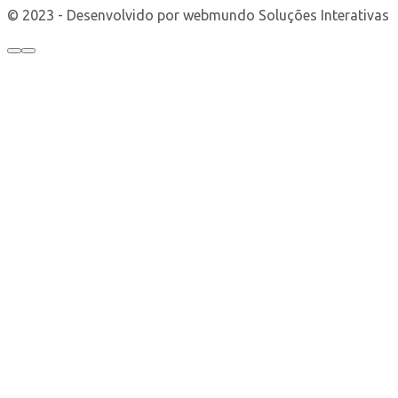
© 2023 - Desenvolvido por webmundo Soluções Interativas