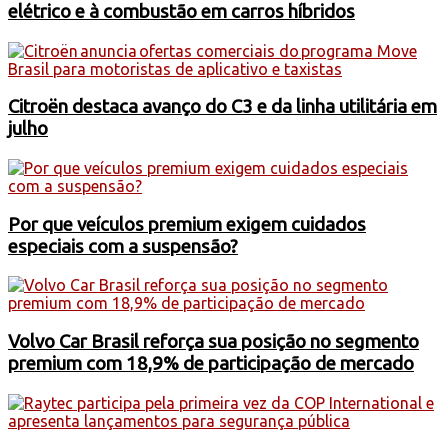
elétrico e à combustão em carros híbridos
Citroën destaca avanço do C3 e da linha utilitária em
julho
Por que veículos premium exigem cuidados
especiais com a suspensão?
Volvo Car Brasil reforça sua posição no segmento
premium com 18,9% de participação de mercado