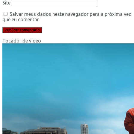
Site
Salvar meus dados neste navegador para a próxima vez
que eu comentar.
Tocador de vídeo