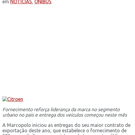
em
NOTÍCIAS
,
ÔNIBUS
Fornecimento reforça liderança da marca no segmento
urbano no país e entrega dos veículos começou neste mês
A Marcopolo iniciou as entregas do seu maior contrato de
exportação deste ano, que estabelece o fornecimento de