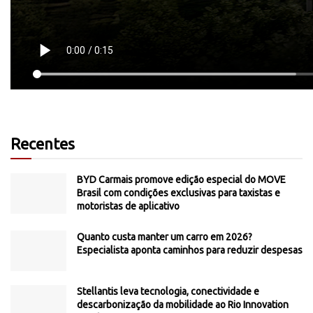
Recentes
BYD Carmais promove edição especial do MOVE
Brasil com condições exclusivas para taxistas e
motoristas de aplicativo
Quanto custa manter um carro em 2026?
Especialista aponta caminhos para reduzir despesas
Stellantis leva tecnologia, conectividade e
descarbonização da mobilidade ao Rio Innovation