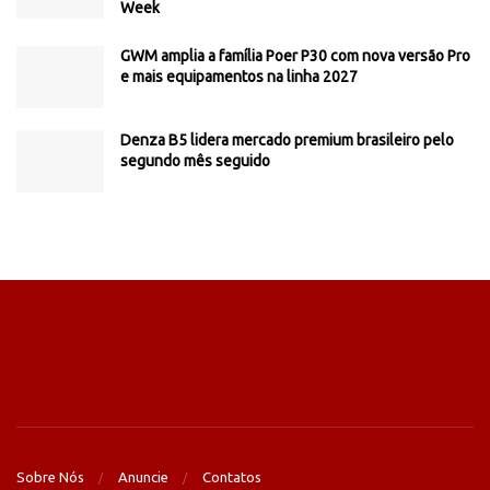
Week
GWM amplia a família Poer P30 com nova versão Pro
e mais equipamentos na linha 2027
Denza B5 lidera mercado premium brasileiro pelo
segundo mês seguido
Sobre Nós
Anuncie
Contatos