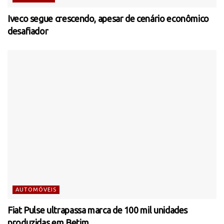
Iveco segue crescendo, apesar de cenário econômico
desafiador
AUTOMÓVEIS
Fiat Pulse ultrapassa marca de 100 mil unidades
produzidas em Betim