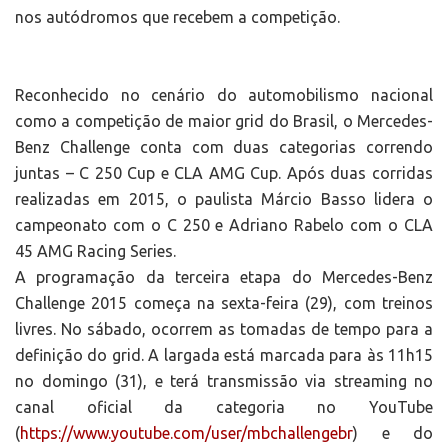
nos autódromos que recebem a competição.
Reconhecido no cenário do automobilismo nacional
como a competição de maior grid do Brasil, o Mercedes-
Benz Challenge conta com duas categorias correndo
juntas – C 250 Cup e CLA AMG Cup. Após duas corridas
realizadas em 2015, o paulista Márcio Basso lidera o
campeonato com o C 250 e Adriano Rabelo com o CLA
45 AMG Racing Series.
A programação da terceira etapa do Mercedes-Benz
Challenge 2015 começa na sexta-feira (29), com treinos
livres. No sábado, ocorrem as tomadas de tempo para a
definição do grid. A largada está marcada para às 11h15
no domingo (31), e terá transmissão via streaming no
canal oficial da categoria no YouTube
(
https://www.youtube.com/user/mbchallengebr
) e do