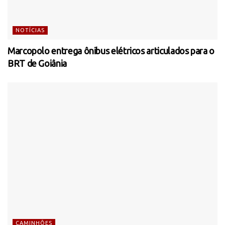
NOTÍCIAS
Marcopolo entrega ônibus elétricos articulados para o
BRT de Goiânia
CAMINHÕES