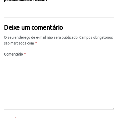
Deixe um comentário
O seu endereço de e-mail não será publicado.
Campos obrigatórios
*
são marcados com
*
Comentário