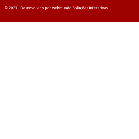
© 2023 - Desenvolvido por webmundo Soluções Interativas