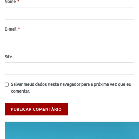
*
Nome
*
E-mail
Site
Salvar meus dados neste navegador para a próxima vez que eu
comentar.