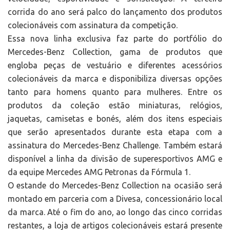
corrida do ano será palco do lançamento dos produtos
colecionáveis com assinatura da competição.
Essa nova linha exclusiva faz parte do portfólio do
Mercedes-Benz Collection, gama de produtos que
engloba peças de vestuário e diferentes acessórios
colecionáveis da marca e disponibiliza diversas opções
tanto para homens quanto para mulheres. Entre os
produtos da coleção estão miniaturas, relógios,
jaquetas, camisetas e bonés, além dos itens especiais
que serão apresentados durante esta etapa com a
assinatura do Mercedes-Benz Challenge. Também estará
disponível a linha da divisão de superesportivos AMG e
da equipe Mercedes AMG Petronas da Fórmula 1.
O estande do Mercedes-Benz Collection na ocasião será
montado em parceria com a Divesa, concessionário local
da marca. Até o fim do ano, ao longo das cinco corridas
restantes, a loja de artigos colecionáveis estará presente