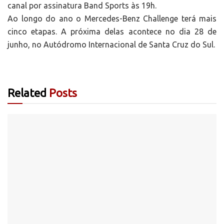
canal por assinatura Band Sports às 19h.
Ao longo do ano o Mercedes-Benz Challenge terá mais
cinco etapas. A próxima delas acontece no dia 28 de
junho, no Autódromo Internacional de Santa Cruz do Sul.
Related
Posts