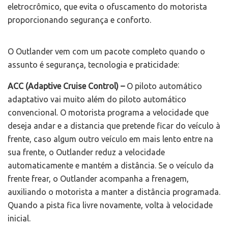
eletrocrômico, que evita o ofuscamento do motorista
proporcionando segurança e conforto.
O Outlander vem com um pacote completo quando o
assunto é segurança, tecnologia e praticidade:
ACC (Adaptive Cruise Control) –
O piloto automático
adaptativo vai muito além do piloto automático
convencional. O motorista programa a velocidade que
deseja andar e a distancia que pretende ficar do veículo à
frente, caso algum outro veículo em mais lento entre na
sua frente, o Outlander reduz a velocidade
automaticamente e mantém a distância. Se o veículo da
frente frear, o Outlander acompanha a frenagem,
auxiliando o motorista a manter a distância programada.
Quando a pista fica livre novamente, volta à velocidade
inicial.