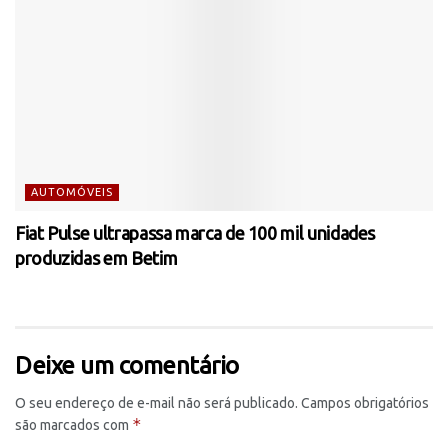
AUTOMÓVEIS
Fiat Pulse ultrapassa marca de 100 mil unidades
produzidas em Betim
Deixe um comentário
O seu endereço de e-mail não será publicado.
Campos obrigatórios
*
são marcados com