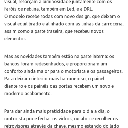
visual, reforçam a luminosidade juntamente com os
faróis de neblina, também em Led, e a DRL.
O modelo recebe rodas com novo design, que deixam o
visual equilibrado e alinhado com as linhas da carroceria,
assim como a parte traseira, que recebeu novos
elementos.
Mas as novidades também estão na parte interna: os
bancos foram redesenhados, e proporcionam um
conforto ainda maior para o motorista e os passageiros.
Para deixar o interior mais harmonioso, o painel
dianteiro e os painéis das portas recebem um novo e
moderno acabamento.
Para dar ainda mais praticidade para o dia a dia, o
motorista pode fechar os vidros, ou abrir e recolher os
retrovisores através da chave, mesmo estando do lado