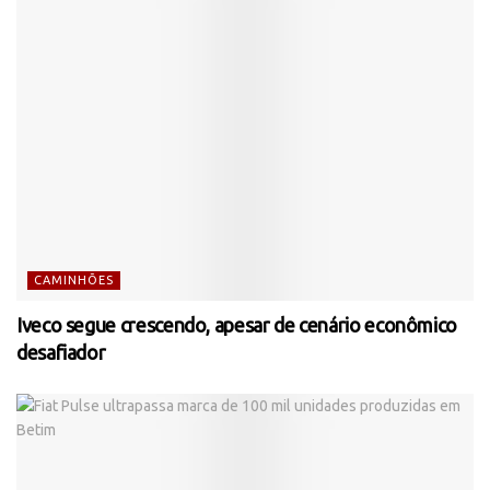
CAMINHÕES
Iveco segue crescendo, apesar de cenário econômico
desafiador