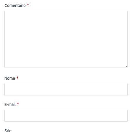
*
Comentário
*
Nome
*
E-mail
Site