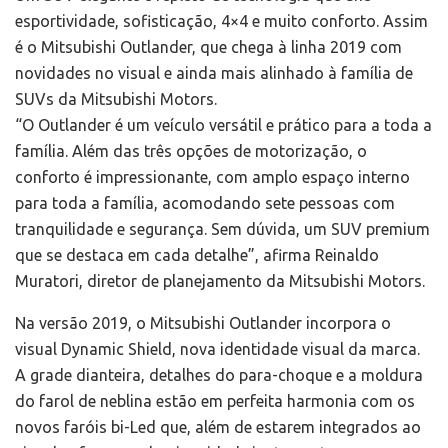
esportividade, sofisticação, 4×4 e muito conforto. Assim
é o Mitsubishi Outlander, que chega à linha 2019 com
novidades no visual e ainda mais alinhado à família de
SUVs da Mitsubishi Motors.
“O Outlander é um veículo versátil e prático para a toda a
família. Além das três opções de motorização, o
conforto é impressionante, com amplo espaço interno
para toda a família, acomodando sete pessoas com
tranquilidade e segurança. Sem dúvida, um SUV premium
que se destaca em cada detalhe”, afirma Reinaldo
Muratori, diretor de planejamento da Mitsubishi Motors.
Na versão 2019, o Mitsubishi Outlander incorpora o
visual Dynamic Shield, nova identidade visual da marca.
A grade dianteira, detalhes do para-choque e a moldura
do farol de neblina estão em perfeita harmonia com os
novos faróis bi-Led que, além de estarem integrados ao