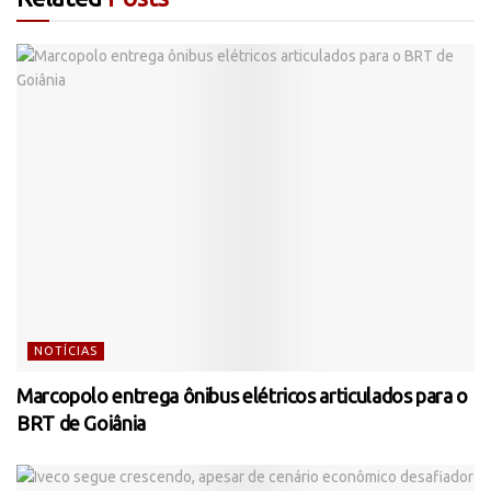
NOTÍCIAS
Marcopolo entrega ônibus elétricos articulados para o
BRT de Goiânia