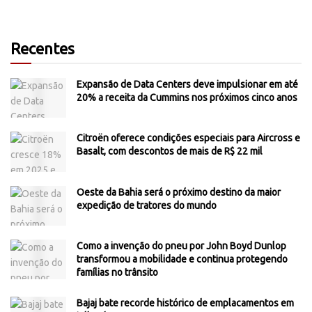
Recentes
Expansão de Data Centers deve impulsionar em até
20% a receita da Cummins nos próximos cinco anos
Citroën oferece condições especiais para Aircross e
Basalt, com descontos de mais de R$ 22 mil
Oeste da Bahia será o próximo destino da maior
expedição de tratores do mundo
Como a invenção do pneu por John Boyd Dunlop
transformou a mobilidade e continua protegendo
famílias no trânsito
Bajaj bate recorde histórico de emplacamentos em