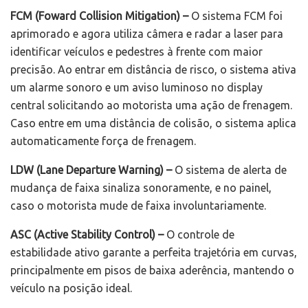
FCM (Foward Collision Mitigation) –
O sistema FCM foi
aprimorado e agora utiliza câmera e radar a laser para
identificar veículos e pedestres à frente com maior
precisão. Ao entrar em distância de risco, o sistema ativa
um alarme sonoro e um aviso luminoso no display
central solicitando ao motorista uma ação de frenagem.
Caso entre em uma distância de colisão, o sistema aplica
automaticamente força de frenagem.
LDW (Lane Departure Warning) –
O sistema de alerta de
mudança de faixa sinaliza sonoramente, e no painel,
caso o motorista mude de faixa involuntariamente.
ASC (Active Stability Control) –
O controle de
estabilidade ativo garante a perfeita trajetória em curvas,
principalmente em pisos de baixa aderência, mantendo o
veículo na posição ideal.